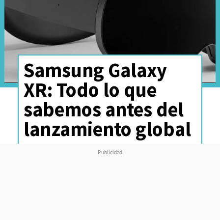
Samsung Galaxy
XR: Todo lo que
sabemos antes del
lanzamiento global