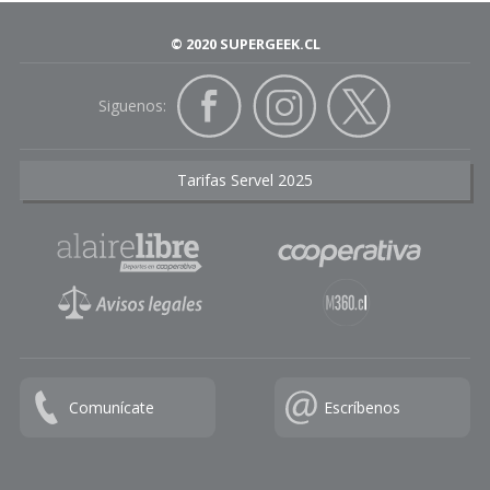
© 2020 SUPERGEEK.CL
Siguenos:
Tarifas Servel 2025
Comunícate
Escríbenos