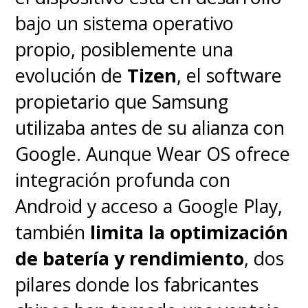
bajo un sistema operativo
propio, posiblemente una
evolución de
Tizen
, el software
propietario que Samsung
utilizaba antes de su alianza con
Google. Aunque Wear OS ofrece
integración profunda con
Android y acceso a Google Play,
también
limita la optimización
de batería y rendimiento
, dos
pilares donde los fabricantes