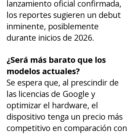
lanzamiento oficial confirmada,
los reportes sugieren un debut
inminente, posiblemente
durante inicios de 2026.
¿Será más barato que los
modelos actuales?
Se espera que, al prescindir de
las licencias de Google y
optimizar el hardware, el
dispositivo tenga un precio más
competitivo en comparación con