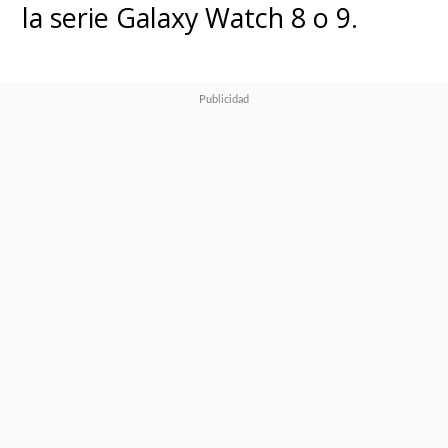
la serie Galaxy Watch 8 o 9.