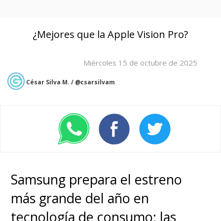
¿Mejores que la Apple Vision Pro?
Miércoles 15 de octubre de 2025
César Silva M. / @csarsilvam
Samsung prepara el estreno
más grande del año en
tecnología de consumo: las