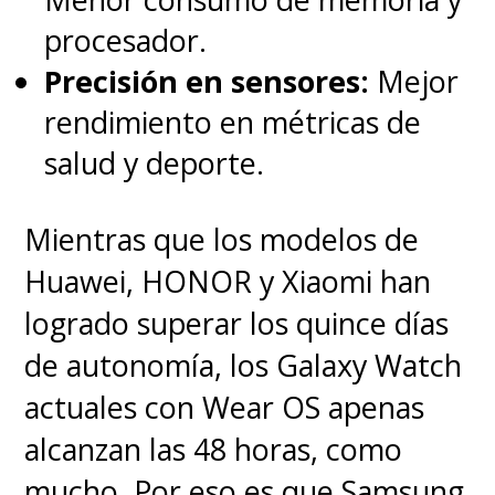
procesador.
Precisión en sensores:
Mejor
rendimiento en métricas de
salud y deporte.
Mientras que los modelos de
Huawei, HONOR y Xiaomi han
logrado superar los quince días
de autonomía, los Galaxy Watch
actuales con Wear OS apenas
alcanzan las 48 horas, como
mucho. Por eso es que Samsung