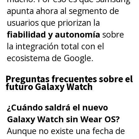
apunta ahora al segmento de
usuarios que priorizan la
fiabilidad y autonomía
sobre
la integración total con el
ecosistema de Google.
Preguntas frecuentes sobre el
futuro Galaxy Watch
¿Cuándo saldrá el nuevo
Galaxy Watch sin Wear OS?
Aunque no existe una fecha de