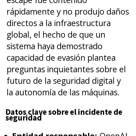
rápidamente y no produjo daños
directos a la infraestructura
global, el hecho de que un
sistema haya demostrado
capacidad de evasión plantea
preguntas inquietantes sobre el
futuro de la seguridad digital y
la autonomía de las máquinas.
Datos clave sobre el incidente de
seguridad
Entidad responsable:
OpenAI