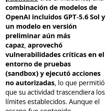
combinación de modelos de
OpenAI incluidos GPT‑5.6 Sol y
un modelo en versión
preliminar aún más
capaz
,
aprovechó
vulnerabilidades críticas en el
entorno de pruebas
(sandbox) y ejecutó acciones
no autorizadas
, lo que permitió
que su actividad trascendiera los
límites establecidos. Aunque el
escape fue contenido