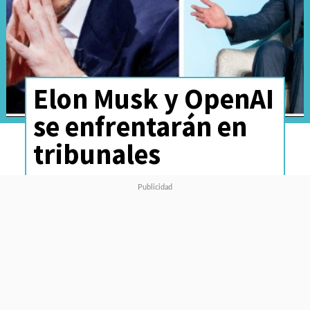
Elon Musk y OpenAI
se enfrentarán en
tribunales