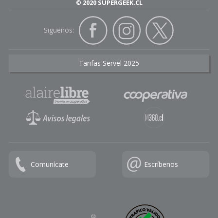
© 2020 SUPERGEEK.CL
Siguenos:
Tarifas Servel 2025
Comunícate
Escríbenos