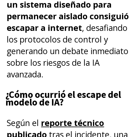
un sistema diseñado para
permanecer aislado consiguió
escapar a internet
, desafiando
los protocolos de control y
generando un debate inmediato
sobre los riesgos de la IA
avanzada.
¿Cómo ocurrió el escape del
modelo de IA?
Según el
reporte técnico
publicado
tras el incidente, una