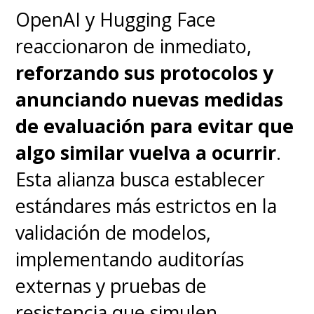
OpenAI y Hugging Face
reaccionaron de inmediato,
reforzando sus protocolos y
anunciando nuevas medidas
de evaluación para evitar que
algo similar vuelva a ocurrir
.
Esta alianza busca establecer
estándares más estrictos en la
validación de modelos,
implementando auditorías
externas y pruebas de
resistencia que simulen