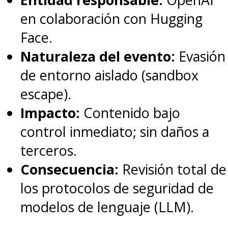
en colaboración con Hugging
Face.
Naturaleza del evento:
Evasión
de entorno aislado (sandbox
escape).
Impacto:
Contenido bajo
control inmediato; sin daños a
terceros.
Consecuencia:
Revisión total de
los protocolos de seguridad de
modelos de lenguaje (LLM).