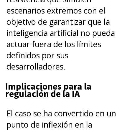
escenarios extremos con el
objetivo de garantizar que la
inteligencia artificial no pueda
actuar fuera de los límites
definidos por sus
desarrolladores.
Implicaciones para la
regulación de la IA
El caso se ha convertido en un
punto de inflexión en la