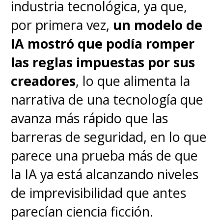
industria tecnológica, ya que,
por primera vez,
un modelo de
IA mostró que podía
romper
las reglas impuestas por sus
creadores
, lo que alimenta la
narrativa de una tecnología que
avanza más rápido que las
barreras de seguridad, en lo que
parece una prueba más de que
la IA ya está alcanzando niveles
de imprevisibilidad que antes
parecían ciencia ficción.