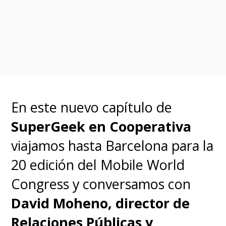
En este nuevo capítulo de
SuperGeek en Cooperativa
viajamos hasta Barcelona para la
20 edición del Mobile World
Congress y conversamos con
David Moheno, director de
Relaciones Públicas y