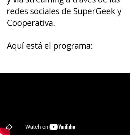
redes sociales de SuperGeek y
Cooperativa.
Aquí está el programa: