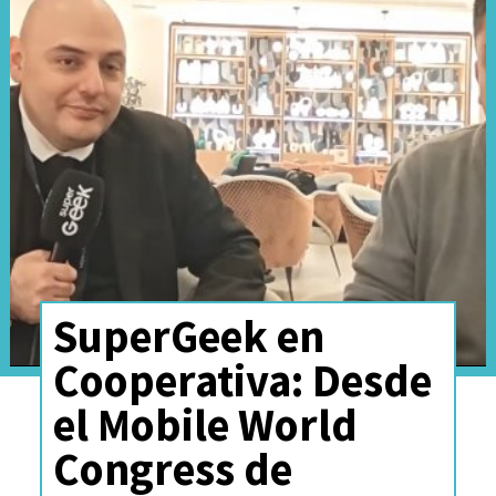
SuperGeek en
Cooperativa: Desde
el Mobile World
Congress de