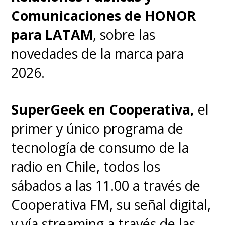
Comunicaciones de HONOR
para LATAM
, sobre las
novedades de la marca para
2026.
SuperGeek en Cooperativa,
el
primer y único programa de
tecnología de consumo de la
radio en Chile, todos los
sábados a las 11.00 a través de
Cooperativa FM, su señal digital,
y vía streaming a través de las