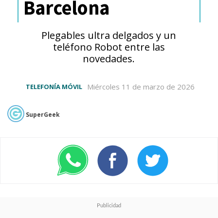
Barcelona
Plegables ultra delgados y un
teléfono Robot entre las
novedades.
Miércoles 11 de marzo de 2026
TELEFONÍA MÓVIL
SuperGeek