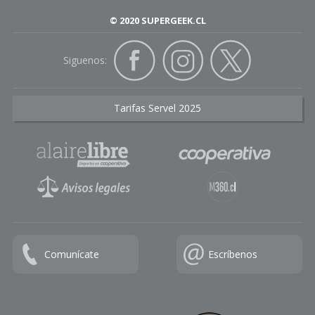
© 2020 SUPERGEEK.CL
Siguenos:
Tarifas Servel 2025
Comunícate
Escríbenos