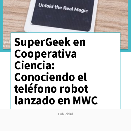
SuperGeek en
Cooperativa
Ciencia:
Conociendo el
teléfono robot
lanzado en MWC