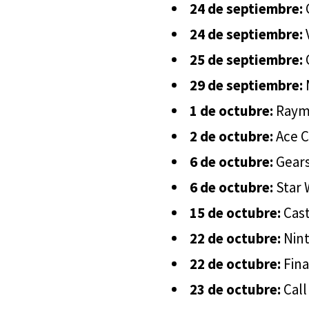
24 de septiembre:
24 de septiembre:
25 de septiembre:
29 de septiembre:
1 de octubre:
Raym
2 de octubre:
Ace C
6 de octubre:
Gears
6 de octubre:
Star 
15 de octubre:
Cast
22 de octubre:
Nint
22 de octubre:
Fina
23 de octubre:
Call