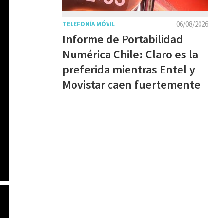
06/08/2026
TELEFONÍA MÓVIL
Informe de Portabilidad
Numérica Chile: Claro es la
preferida mientras Entel y
Movistar caen fuertemente