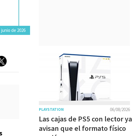
 junio de 2026
06/08/2026
PLAYSTATION
Las cajas de PS5 con lector ya
avisan que el formato físico
s