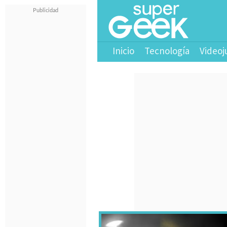
Inicio
Tecnología
Videoj