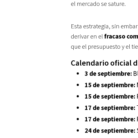
el mercado se sature.
Esta estrategia, sin embar
derivar en el
fracaso com
que el presupuesto y el t
Calendario oficial
3 de septiembre:
B
15 de septiembre:
15 de septiembre:
17 de septiembre:
T
17 de septiembre:
24 de septiembre:
S