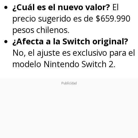
¿Cuál es el nuevo valor?
El
precio sugerido es de $659.990
pesos chilenos.
¿Afecta a la Switch original?
No, el ajuste es exclusivo para el
modelo Nintendo Switch 2.