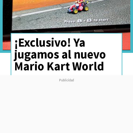
¡Exclusivo! Ya
jugamos al nuevo
Mario Kart World