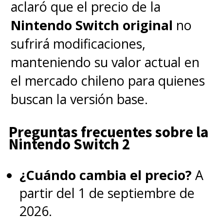
aclaró que el precio de la
Nintendo Switch original
no
sufrirá modificaciones,
manteniendo su valor actual en
el mercado chileno para quienes
buscan la versión base.
Preguntas frecuentes sobre la
Nintendo Switch 2
¿Cuándo cambia el precio?
A
partir del 1 de septiembre de
2026.