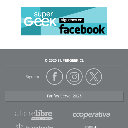
© 2020 SUPERGEEK.CL
Siguenos:
Tarifas Servel 2025