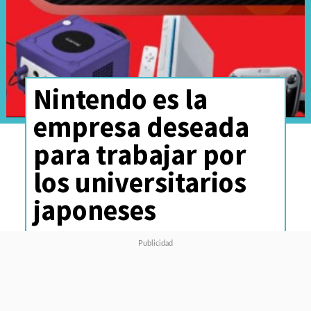
Nintendo es la
empresa deseada
para trabajar por
los universitarios
japoneses