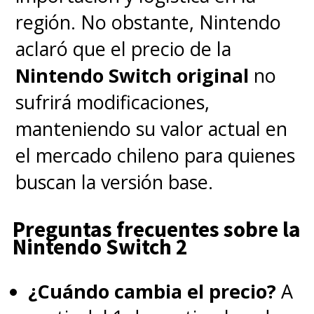
región. No obstante, Nintendo
aclaró que el precio de la
Nintendo Switch original
no
sufrirá modificaciones,
manteniendo su valor actual en
el mercado chileno para quienes
buscan la versión base.
Preguntas frecuentes sobre la
Nintendo Switch 2
¿Cuándo cambia el precio?
A