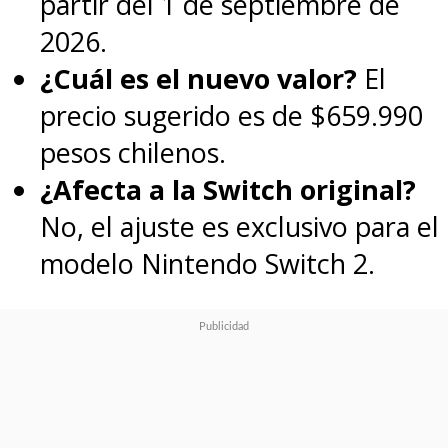
partir del 1 de septiembre de
2026.
¿Cuál es el nuevo valor?
El
precio sugerido es de $659.990
pesos chilenos.
¿Afecta a la Switch original?
No, el ajuste es exclusivo para el
modelo Nintendo Switch 2.