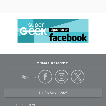
© 2020 SUPERGEEK.CL
Siguenos:
Tarifas Servel 2025