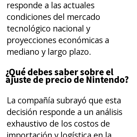
responde a las actuales
condiciones del mercado
tecnológico nacional y
proyecciones económicas a
mediano y largo plazo.
¿Qué debes saber sobre el
ajuste de precio de Nintendo?
La compañía subrayó que esta
decisión responde a un análisis
exhaustivo de los costos de
importación y logística en la