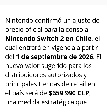
Nintendo confirmó un ajuste de
precio oficial para la consola
Nintendo Switch 2 en Chile
, el
cual entrará en vigencia a partir
del
1 de septiembre de 2026
. El
nuevo valor sugerido para los
distribuidores autorizados y
principales tiendas de retail en
el país será de
$659.990 CLP
,
una medida estratégica que