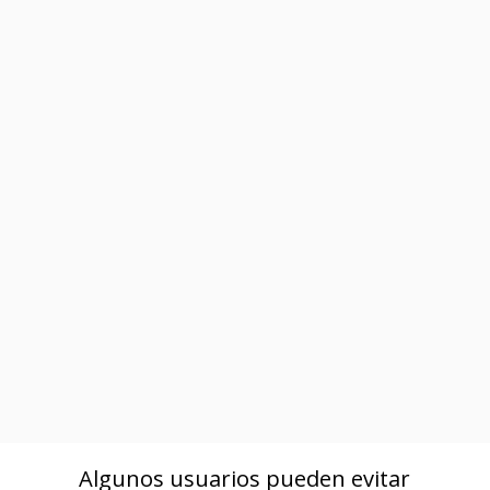
Algunos usuarios pueden evitar