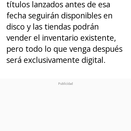
títulos lanzados antes de esa
fecha seguirán disponibles en
disco y las tiendas podrán
vender el inventario existente,
pero todo lo que venga después
será exclusivamente digital.