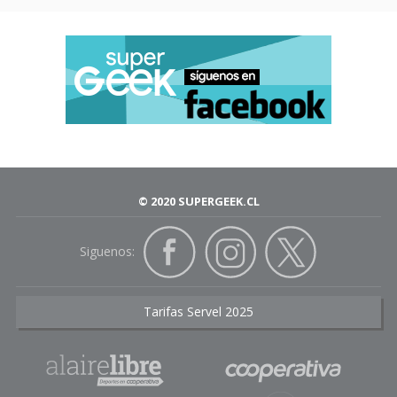
© 2020 SUPERGEEK.CL
Siguenos:
Tarifas Servel 2025