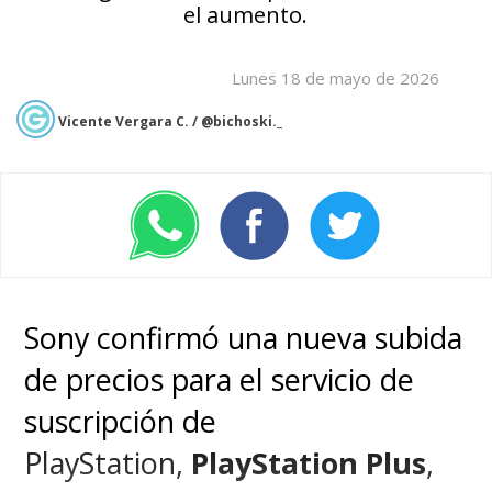
el aumento.
Lunes 18 de mayo de 2026
Vicente Vergara C. / @bichoski._
Sony confirmó una nueva subida
de precios para el servicio de
suscripción de
PlayStation,
PlayStation Plus
,