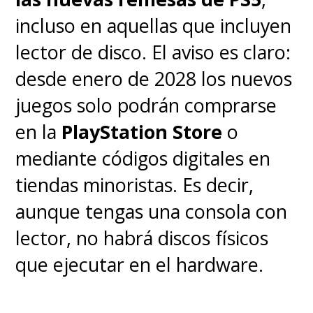
incluso en aquellas que incluyen
lector de disco. El aviso es claro:
desde enero de 2028 los nuevos
juegos solo podrán comprarse
en la
PlayStation Store
o
mediante códigos digitales en
tiendas minoristas. Es decir,
aunque tengas una consola con
lector, no habrá discos físicos
que ejecutar en el hardware.