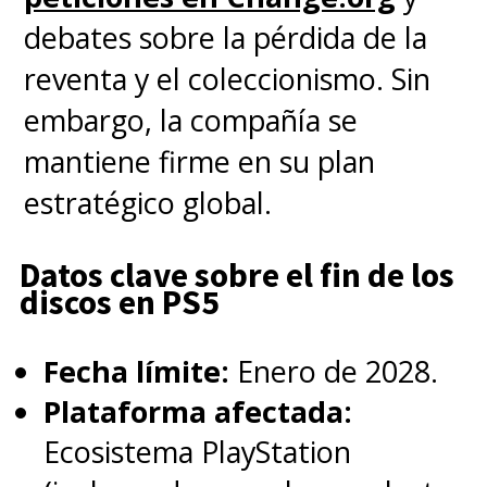
debates sobre la pérdida de la
reventa y el coleccionismo. Sin
embargo, la compañía se
mantiene firme en su plan
estratégico global.
Datos clave sobre el fin de los
discos en PS5
Fecha límite:
Enero de 2028.
Plataforma afectada:
Ecosistema PlayStation