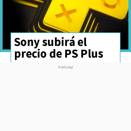
Sony subirá el
precio de PS Plus