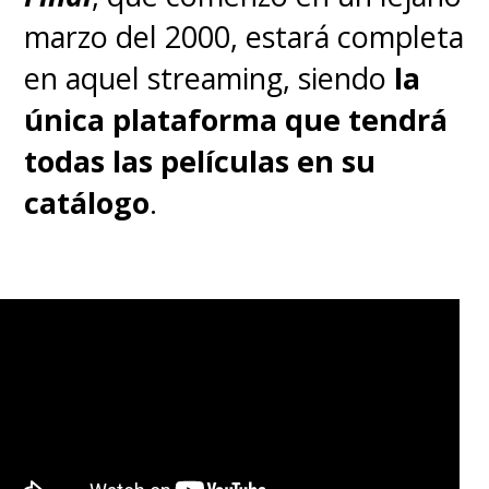
marzo del 2000, estará completa
en aquel streaming, siendo
la
única plataforma que tendrá
todas las películas en su
catálogo
.