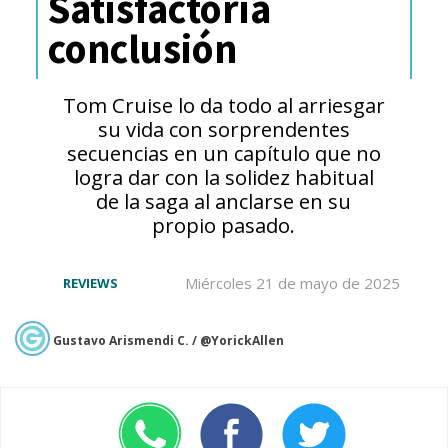
Satisfactoria
conclusión
Tom Cruise lo da todo al arriesgar
su vida con sorprendentes
secuencias en un capítulo que no
logra dar con la solidez habitual
de la saga al anclarse en su
propio pasado.
Miércoles 21 de mayo de 2025
REVIEWS
Gustavo Arismendi C. / @YorickAllen