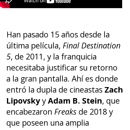
Han pasado 15 años desde la
última película,
Final Destination
5
, de 2011, y la franquicia
necesitaba justificar su retorno
a la gran pantalla. Ahí es donde
entró la dupla de cineastas
Zach
Lipovsky
y
Adam B. Stein
, que
encabezaron
Freaks
de 2018 y
que poseen una amplia