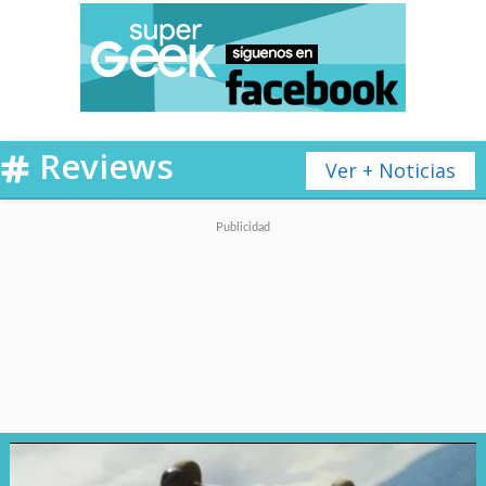
Reviews
Ver + Noticias