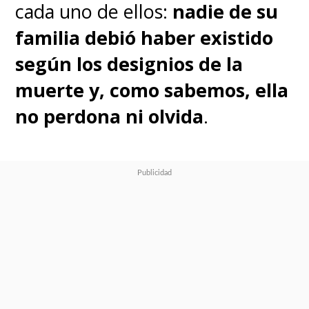
cada uno de ellos:
nadie de su
familia debió haber existido
según los designios de la
muerte y, como sabemos, ella
no perdona ni olvida
.