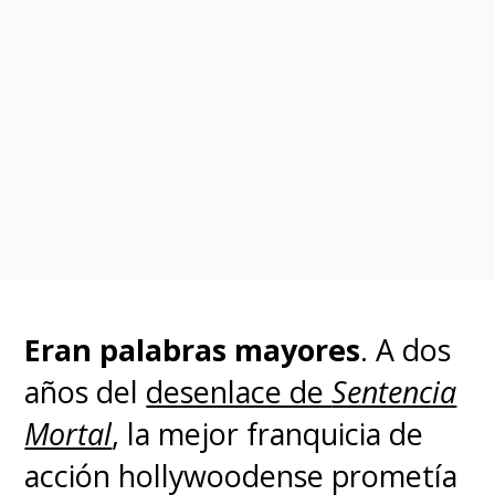
Eran palabras mayores
. A dos
años del
desenlace de
Sentencia
Mortal
, la mejor franquicia de
acción hollywoodense prometía