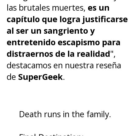
las brutales muertes,
es un
capítulo que logra justificarse
al ser un sangriento y
entretenido escapismo para
distraernos de la realidad
",
destacamos en nuestra reseña
de
SuperGeek
.
Death runs in the family.