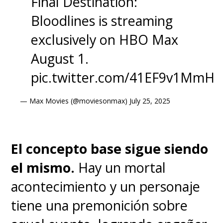
Final Destination:
Bloodlines is streaming
exclusively on HBO Max
August 1.
pic.twitter.com/41EF9v1MmH
— Max Movies (@moviesonmax)
July 25, 2025
El concepto base sigue siendo
el mismo.
Hay un mortal
acontecimiento y un personaje
tiene una premonición sobre