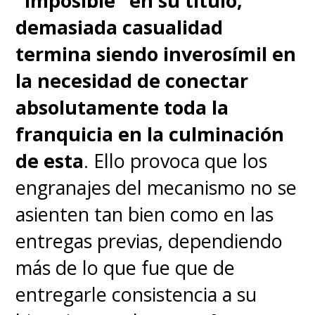
"imposible" en su título,
demasiada casualidad
termina siendo inverosímil en
la necesidad de conectar
absolutamente toda la
franquicia en la culminación
de esta
. Ello provoca que los
engranajes del mecanismo no se
asienten tan bien como en las
entregas previas, dependiendo
más de lo que fue que de
entregarle consistencia a su