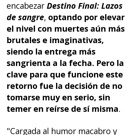
encabezar
Destino Final: Lazos
de sangre
,
optando por elevar
el nivel con muertes aún más
brutales e imaginativas,
siendo la entrega más
sangrienta a la fecha. Pero la
clave para que funcione este
retorno fue la decisión de no
tomarse muy en serio, sin
temer en reírse de sí misma
.
"Cargada al humor macabro y