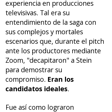
experiencia en producciones
televisivas. Tal era su
entendimiento de la saga con
sus complejos y mortales
escenarios que, durante el pitch
ante los productores mediante
Zoom, "decapitaron" a Stein
para demostrar su
compromiso.
Eran los
candidatos ideales
.
Fue así como lograron