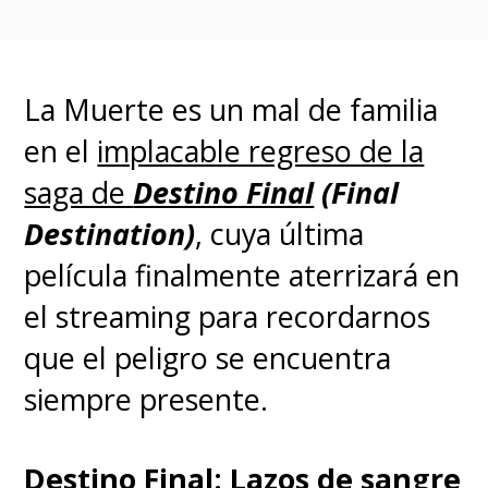
disponibles en el streaming
Paramount+
.
La Muerte es un mal de familia
en el
implacable regreso de la
saga de
Destino Final
(Final
Destination)
, cuya última
película finalmente aterrizará en
el streaming para recordarnos
que el peligro se encuentra
siempre presente.
Destino Final: Lazos de sangre