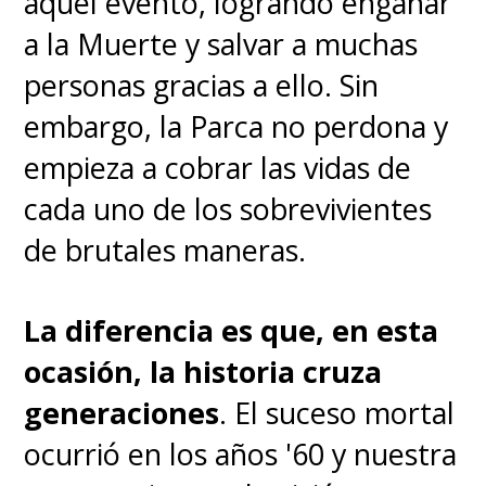
aquel evento, logrando engañar
a la Muerte y salvar a muchas
personas gracias a ello. Sin
embargo, la Parca no perdona y
empieza a cobrar las vidas de
cada uno de los sobrevivientes
de brutales maneras.
La diferencia es que, en esta
ocasión, la historia cruza
generaciones
. El suceso mortal
ocurrió en los años '60 y nuestra