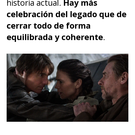
historia actual.
Hay más
celebración del legado que de
cerrar todo de forma
equilibrada y coherente
.