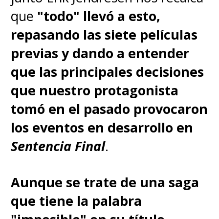
que
"todo" llevó a esto,
repasando las siete películas
previas y dando a entender
que las principales decisiones
que nuestro protagonista
tomó en el pasado provocaron
los eventos en desarrollo en
Sentencia Final
.
Aunque se trate de una saga
que tiene la palabra