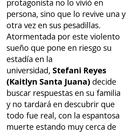
protagonista no lo vivió en
persona, sino que lo revive una y
otra vez en sus pesadillas.
Atormentada por este violento
sueño que pone en riesgo su
estadía en la
universidad,
Stefani Reyes
(Kaitlyn Santa Juana)
decide
buscar respuestas en su familia
y no tardará en descubrir que
todo fue real, con la espantosa
muerte estando muy cerca de