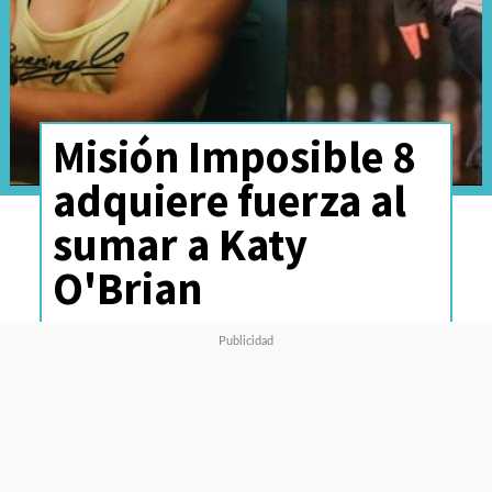
Misión Imposible 8
adquiere fuerza al
sumar a Katy
O'Brian