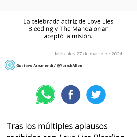
La celebrada actriz de Love Lies
Bleeding y The Mandalorian
aceptó la misión.
Miércoles 27 de marzo de 2024
Gustavo Arismendi / @YorickAllen
Tras los múltiples aplausos