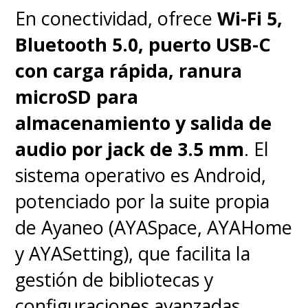
En conectividad, ofrece
Wi-Fi 5,
Bluetooth 5.0, puerto USB-C
con carga rápida, ranura
microSD para
almacenamiento y salida de
audio por jack de 3.5 mm
. El
sistema operativo es Android,
potenciado por la suite propia
de Ayaneo (AYASpace, AYAHome
y AYASetting), que facilita la
gestión de bibliotecas y
configuraciones avanzadas.