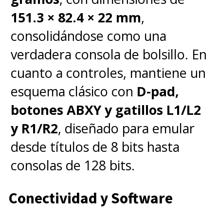
151.3 × 82.4 × 22 mm
,
consolidándose como una
verdadera consola de bolsillo. En
cuanto a controles, mantiene un
esquema clásico con
D-pad,
botones ABXY y gatillos L1/L2
y R1/R2
, diseñado para emular
desde títulos de 8 bits hasta
consolas de 128 bits.
Conectividad y Software