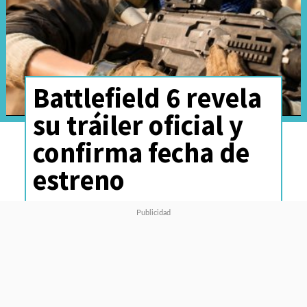
Battlefield 6 revela
su tráiler oficial y
confirma fecha de
estreno