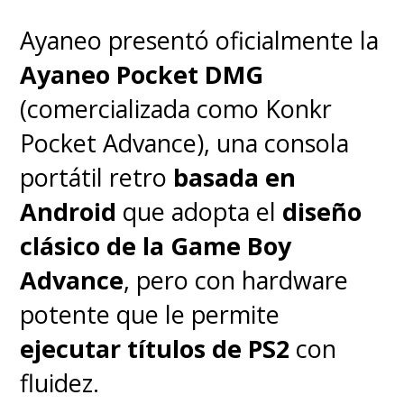
Ayaneo presentó oficialmente la
Ayaneo Pocket DMG
(comercializada como Konkr
Pocket Advance), una consola
portátil retro
basada en
Android
que adopta el
diseño
clásico de la Game Boy
Advance
, pero con hardware
potente que le permite
ejecutar títulos de PS2
con
fluidez.