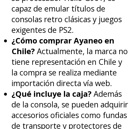
capaz de emular títulos de
consolas retro clásicas y juegos
exigentes de PS2.
¿Cómo comprar Ayaneo en
Chile?
Actualmente, la marca no
tiene representación en Chile y
la compra se realiza mediante
importación directa vía web.
¿Qué incluye la caja?
Además
de la consola, se pueden adquirir
accesorios oficiales como fundas
de transporte y protectores de