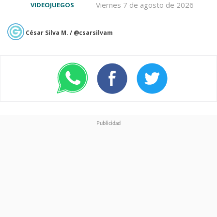
Viernes 7 de agosto de 2026
VIDEOJUEGOS
César Silva M. / @csarsilvam