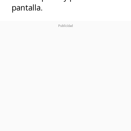
pantalla.