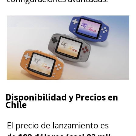
Disponibilidad y Precios en
Chile
El precio de lanzamiento es