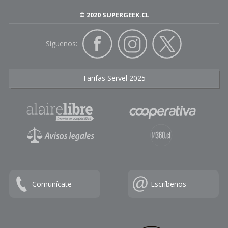
© 2020 SUPERGEEK.CL
Siguenos:
Tarifas Servel 2025
Comunícate
Escríbenos