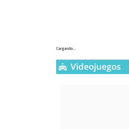
Cargando...
Videojuegos