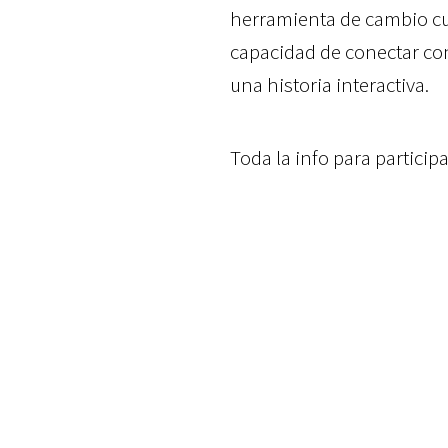
herramienta de cambio cult
capacidad de conectar con
una historia interactiva.
Toda la info para participa