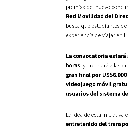
premisa del nuevo concu
Red Movilidad del Dire
busca que estudiantes de
experiencia de viajar en t
La convocatoria estará 
horas
, y premiará a las 
gran final por US$6.000
videojuego móvil gratui
usuarios del sistema de
La idea de esta iniciativa 
entretenido del transpo