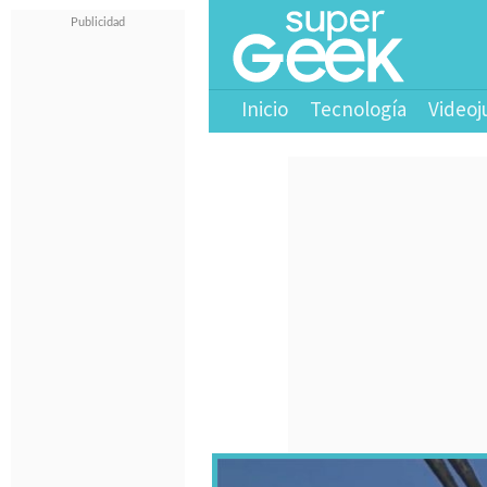
Inicio
Tecnología
Videoj