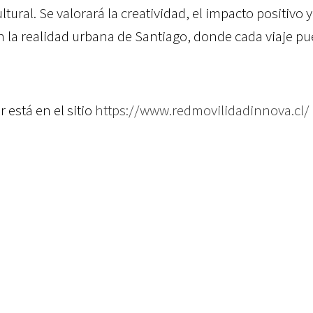
ural. Se valorará la creatividad, el impacto positivo y
 la realidad urbana de Santiago, donde cada viaje pu
r está en el sitio
https://www.redmovilidadinnova.cl/