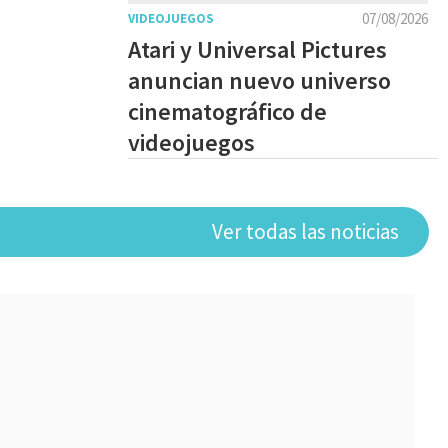
07/08/2026
VIDEOJUEGOS
Atari y Universal Pictures
anuncian nuevo universo
cinematográfico de
videojuegos
Ver todas las noticias