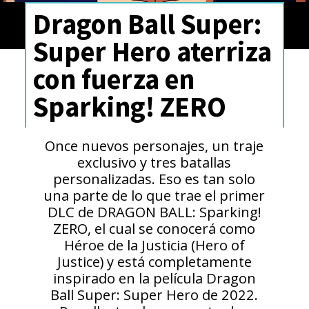
Dragon Ball Super:
Super Hero aterriza
con fuerza en
Sparking! ZERO
Once nuevos personajes, un traje
exclusivo y tres batallas
personalizadas. Eso es tan solo
una parte de lo que trae el primer
DLC de DRAGON BALL: Sparking!
ZERO, el cual se conocerá como
Héroe de la Justicia (Hero of
Justice) y está completamente
inspirado en la película Dragon
Ball Super: Super Hero de 2022.