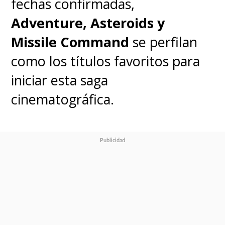
fechas confirmadas,
Adventure, Asteroids y
Missile Command
se perfilan
como los títulos favoritos para
iniciar esta saga
cinematográfica.