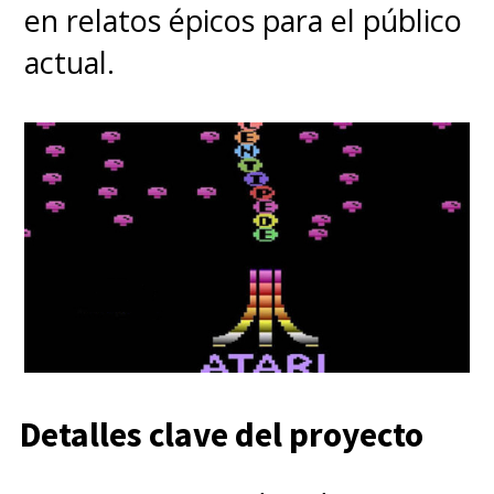
en relatos épicos para el público
actual.
Detalles clave del proyecto