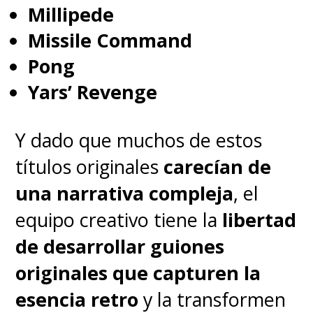
Millipede
Missile Command
Pong
Yars’ Revenge
Y dado que muchos de estos
títulos originales
carecían de
una narrativa compleja
, el
equipo creativo tiene la
libertad
de desarrollar guiones
originales que capturen la
esencia retro
y la transformen