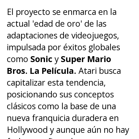
El proyecto se enmarca en la
actual 'edad de oro' de las
adaptaciones de videojuegos,
impulsada por éxitos globales
como
Sonic
y
Super Mario
Bros. La Película.
Atari busca
capitalizar esta tendencia,
posicionando sus conceptos
clásicos como la base de una
nueva franquicia duradera en
Hollywood y aunque aún no hay