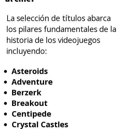
La selección de títulos abarca
los pilares fundamentales de la
historia de los videojuegos
incluyendo:
Asteroids
Adventure
Berzerk
Breakout
Centipede
Crystal Castles