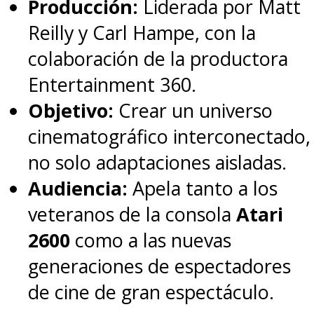
Producción:
Liderada por Matt
Reilly y Carl Hampe, con la
colaboración de la productora
Entertainment 360.
Objetivo:
Crear un universo
cinematográfico interconectado,
no solo adaptaciones aisladas.
Audiencia:
Apela tanto a los
veteranos de la consola
Atari
2600
como a las nuevas
generaciones de espectadores
de cine de gran espectáculo.