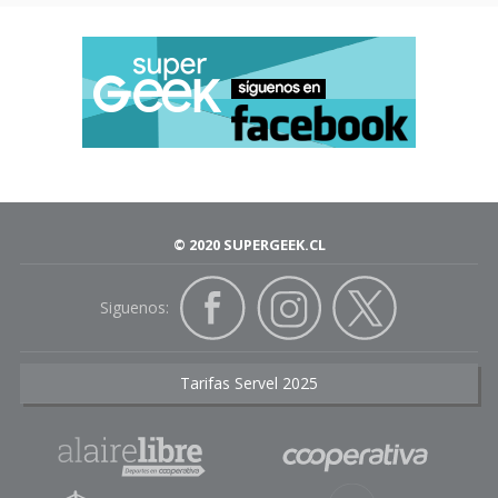
© 2020 SUPERGEEK.CL
Siguenos:
Tarifas Servel 2025