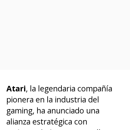
Atari
, la legendaria compañía
pionera en la industria del
gaming, ha anunciado una
alianza estratégica con