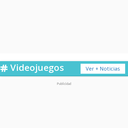
Videojuegos
Ver + Noticias