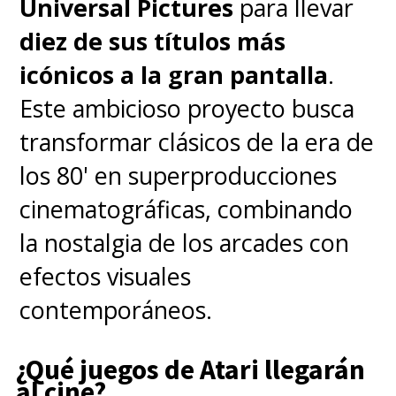
Universal Pictures
para llevar
diez de sus títulos más
icónicos a la gran pantalla
.
Este ambicioso proyecto busca
transformar clásicos de la era de
los 80' en superproducciones
cinematográficas, combinando
la nostalgia de los arcades con
efectos visuales
contemporáneos.
¿Qué juegos de Atari llegarán
al cine?