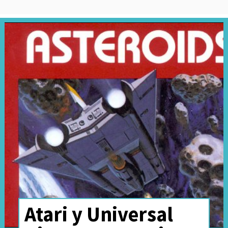
Atari y Universal