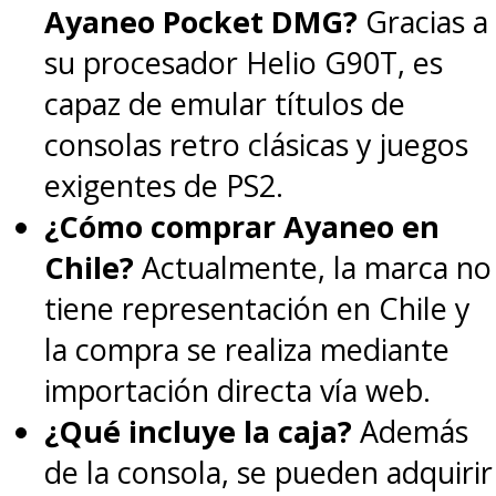
Ayaneo Pocket DMG?
Gracias a
su procesador Helio G90T, es
capaz de emular títulos de
consolas retro clásicas y juegos
exigentes de PS2.
¿Cómo comprar Ayaneo en
Chile?
Actualmente, la marca no
tiene representación en Chile y
la compra se realiza mediante
importación directa vía web.
¿Qué incluye la caja?
Además
de la consola, se pueden adquirir