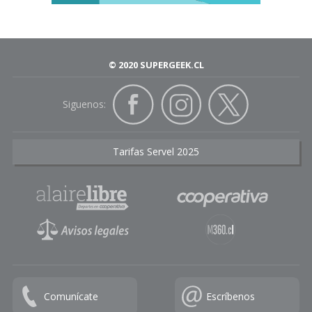
© 2020 SUPERGEEK.CL
Siguenos:
Tarifas Servel 2025
Comunícate
Escríbenos