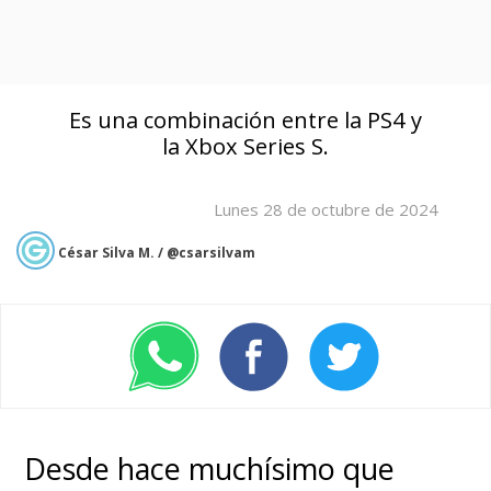
Es una combinación entre la PS4 y
la Xbox Series S.
Lunes 28 de octubre de 2024
César Silva M. / @csarsilvam
Desde hace muchísimo que