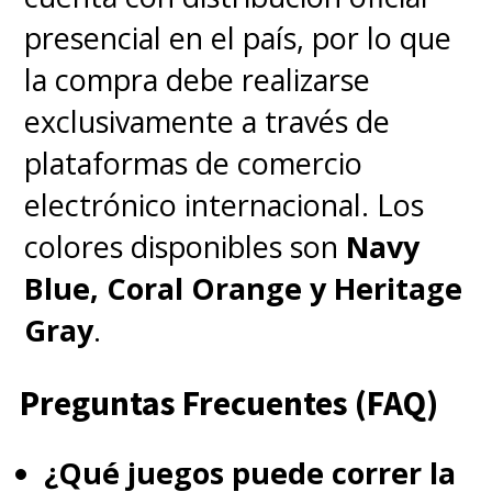
presencial en el país, por lo que
la compra debe realizarse
exclusivamente a través de
plataformas de comercio
electrónico internacional. Los
colores disponibles son
Navy
Blue, Coral Orange y Heritage
Gray
.
Preguntas Frecuentes (FAQ)
¿Qué juegos puede correr la