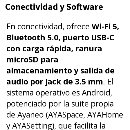
Conectividad y Software
En conectividad, ofrece
Wi-Fi 5,
Bluetooth 5.0, puerto USB-C
con carga rápida, ranura
microSD para
almacenamiento y salida de
audio por jack de 3.5 mm
. El
sistema operativo es Android,
potenciado por la suite propia
de Ayaneo (AYASpace, AYAHome
y AYASetting), que facilita la