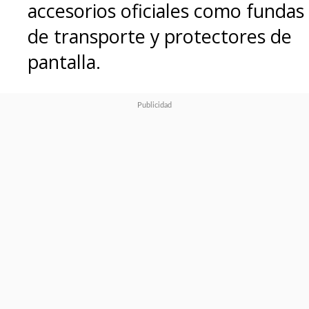
accesorios oficiales como fundas
de transporte y protectores de
pantalla.