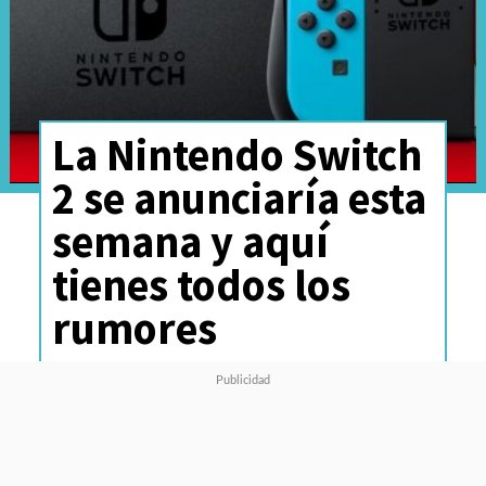
La Nintendo Switch
2 se anunciaría esta
semana y aquí
tienes todos los
rumores