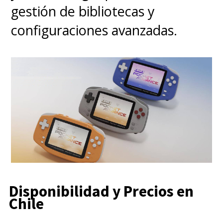
gestión de bibliotecas y
configuraciones avanzadas.
Disponibilidad y Precios en
Chile