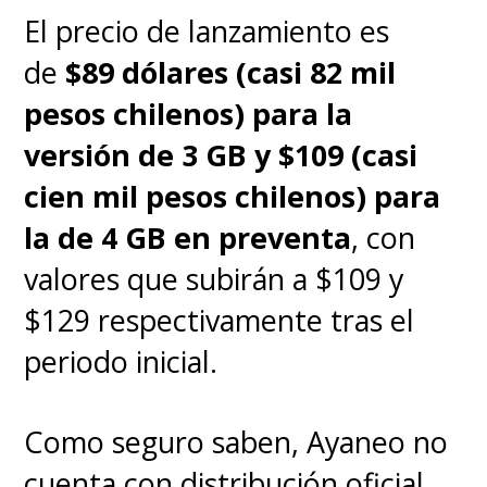
El precio de lanzamiento es
de
$89 dólares (casi 82 mil
pesos chilenos) para la
versión de 3 GB y $109 (casi
cien mil pesos chilenos) para
la de 4 GB en preventa
, con
valores que subirán a $109 y
$129 respectivamente tras el
periodo inicial.
Como seguro saben, Ayaneo no
cuenta con distribución oficial