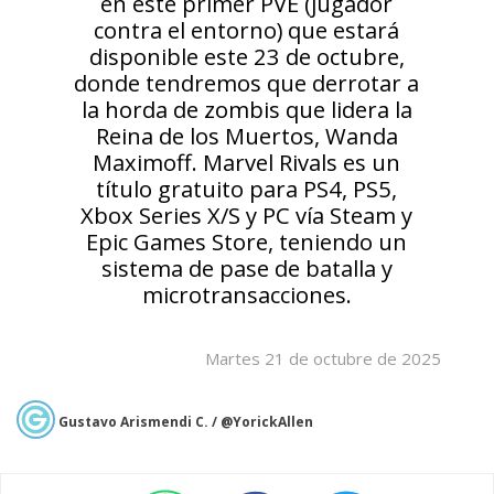
en este primer PVE (jugador
contra el entorno) que estará
disponible este 23 de octubre,
donde tendremos que derrotar a
la horda de zombis que lidera la
Reina de los Muertos, Wanda
Maximoff. Marvel Rivals es un
título gratuito para PS4, PS5,
Xbox Series X/S y PC vía Steam y
Epic Games Store, teniendo un
sistema de pase de batalla y
microtransacciones.
Martes 21 de octubre de 2025
Gustavo Arismendi C. / @YorickAllen