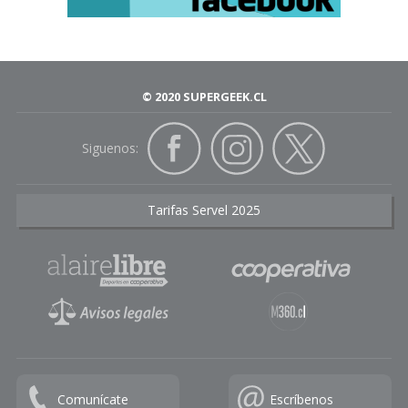
© 2020 SUPERGEEK.CL
Siguenos:
Tarifas Servel 2025
Comunícate
Escríbenos