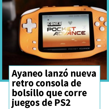
Ayaneo lanzó nueva
retro consola de
bolsillo que corre
juegos de PS2