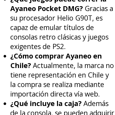
Ayaneo Pocket DMG?
Gracias a
su procesador Helio G90T, es
capaz de emular títulos de
consolas retro clásicas y juegos
exigentes de PS2.
¿Cómo comprar Ayaneo en
Chile?
Actualmente, la marca no
tiene representación en Chile y
la compra se realiza mediante
importación directa vía web.
¿Qué incluye la caja?
Además
de la consola, se pueden adquirir