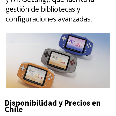
gestión de bibliotecas y
configuraciones avanzadas.
Disponibilidad y Precios en
Chile