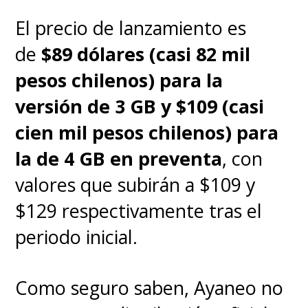
El precio de lanzamiento es
de
$89 dólares (casi 82 mil
pesos chilenos) para la
versión de 3 GB y $109 (casi
cien mil pesos chilenos) para
la de 4 GB en preventa
, con
valores que subirán a $109 y
$129 respectivamente tras el
periodo inicial.
Como seguro saben, Ayaneo no