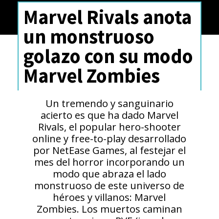
Marvel Rivals anota
un monstruoso
golazo con su modo
Marvel Zombies
Un tremendo y sanguinario
acierto es que ha dado Marvel
Rivals, el popular hero-shooter
online y free-to-play desarrollado
por NetEase Games, al festejar el
mes del horror incorporando un
modo que abraza el lado
monstruoso de este universo de
héroes y villanos: Marvel
Zombies. Los muertos caminan