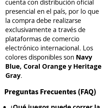
cuenta con distribución oficial
presencial en el país, por lo que
la compra debe realizarse
exclusivamente a través de
plataformas de comercio
electrónico internacional. Los
colores disponibles son
Navy
Blue, Coral Orange y Heritage
Gray
.
Preguntas Frecuentes (FAQ)
¿Qué juegos puede correr la