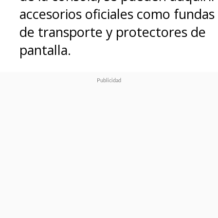
accesorios oficiales como fundas
de transporte y protectores de
pantalla.