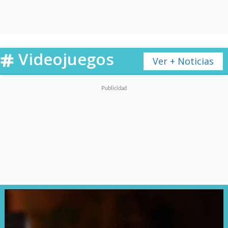
Videojuegos
Ver + Noticias