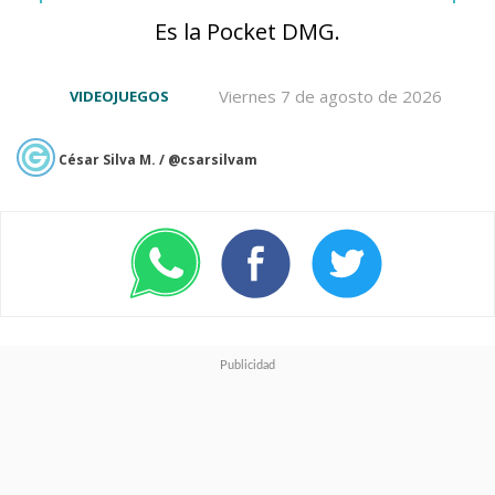
Es la Pocket DMG.
Viernes 7 de agosto de 2026
VIDEOJUEGOS
César Silva M. / @csarsilvam