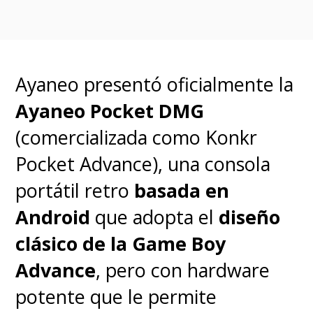
Ayaneo presentó oficialmente la
Ayaneo Pocket DMG
(comercializada como Konkr
Pocket Advance), una consola
portátil retro
basada en
Android
que adopta el
diseño
clásico de la Game Boy
Advance
, pero con hardware
potente que le permite