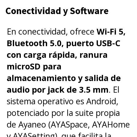
Conectividad y Software
En conectividad, ofrece
Wi-Fi 5,
Bluetooth 5.0, puerto USB-C
con carga rápida, ranura
microSD para
almacenamiento y salida de
audio por jack de 3.5 mm
. El
sistema operativo es Android,
potenciado por la suite propia
de Ayaneo (AYASpace, AYAHome
y AYASetting), que facilita la