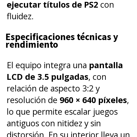
ejecutar títulos de PS2
con
fluidez.
Especificaciones técnicas y
rendimiento
El equipo integra una
pantalla
LCD de 3.5 pulgadas
, con
relación de aspecto 3:2 y
resolución de
960 × 640 píxeles
,
lo que permite escalar juegos
antiguos con nitidez y sin
distorsión. En su interior lleva un