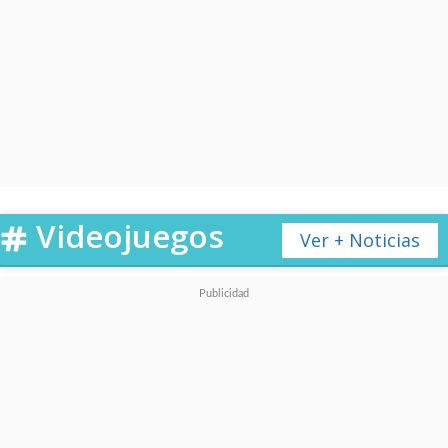
Videojuegos
Ver + Noticias