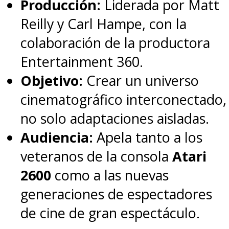
Producción:
Liderada por Matt
Reilly y Carl Hampe, con la
colaboración de la productora
Entertainment 360.
Objetivo:
Crear un universo
cinematográfico interconectado,
no solo adaptaciones aisladas.
Audiencia:
Apela tanto a los
veteranos de la consola
Atari
2600
como a las nuevas
generaciones de espectadores
de cine de gran espectáculo.