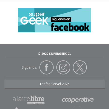
© 2020 SUPERGEEK.CL
Siguenos:
Tarifas Servel 2025