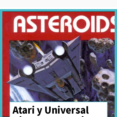
Atari y Universal