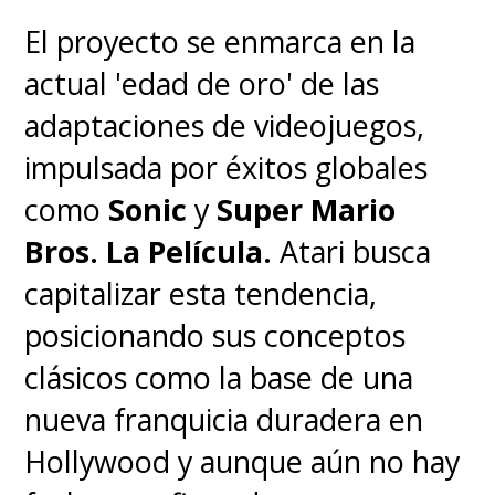
El proyecto se enmarca en la
actual 'edad de oro' de las
adaptaciones de videojuegos,
impulsada por éxitos globales
como
Sonic
y
Super Mario
Bros. La Película.
Atari busca
capitalizar esta tendencia,
posicionando sus conceptos
clásicos como la base de una
nueva franquicia duradera en
Hollywood y aunque aún no hay