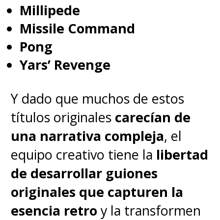
Millipede
Missile Command
Pong
Yars’ Revenge
Y dado que muchos de estos
títulos originales
carecían de
una narrativa compleja
, el
equipo creativo tiene la
libertad
de desarrollar guiones
originales que capturen la
esencia retro
y la transformen