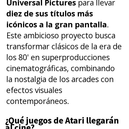
Universal Pictures
para llevar
diez de sus títulos más
icónicos a la gran pantalla
.
Este ambicioso proyecto busca
transformar clásicos de la era de
los 80' en superproducciones
cinematográficas, combinando
la nostalgia de los arcades con
efectos visuales
contemporáneos.
¿Qué juegos de Atari llegarán
al cine?