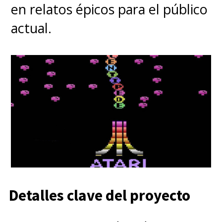
en relatos épicos para el público
actual.
Detalles clave del proyecto