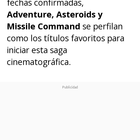
fechas confirmadas,
Adventure, Asteroids y
Missile Command
se perfilan
como los títulos favoritos para
iniciar esta saga
cinematográfica.