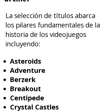
La selección de títulos abarca
los pilares fundamentales de la
historia de los videojuegos
incluyendo:
Asteroids
Adventure
Berzerk
Breakout
Centipede
Crystal Castles