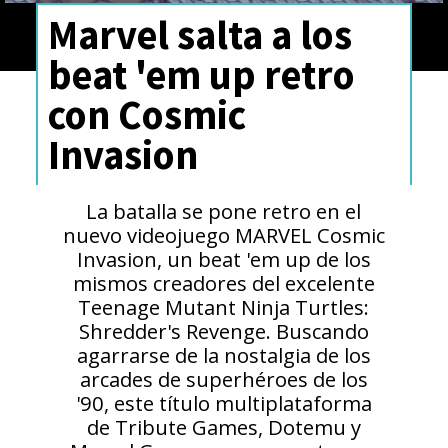
Marvel salta a los
beat 'em up retro
con Cosmic
Invasion
La batalla se pone retro en el
nuevo videojuego MARVEL Cosmic
Invasion, un beat 'em up de los
mismos creadores del excelente
Teenage Mutant Ninja Turtles:
Shredder's Revenge. Buscando
agarrarse de la nostalgia de los
arcades de superhéroes de los
'90, este título multiplataforma
de Tribute Games, Dotemu y