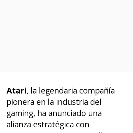
Atari
, la legendaria compañía
pionera en la industria del
gaming, ha anunciado una
alianza estratégica con