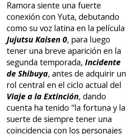
Ramora siente una fuerte
conexión con Yuta, debutando
como su voz latina en la película
Jujutsu Kaisen 0
, para luego
tener una breve aparición en la
segunda temporada,
Incidente
de Shibuya
, antes de adquirir un
rol central en el ciclo actual del
Viaje a la Extinción
, dando
cuenta ha tenido "la fortuna y la
suerte de siempre tener una
coincidencia con los personajes