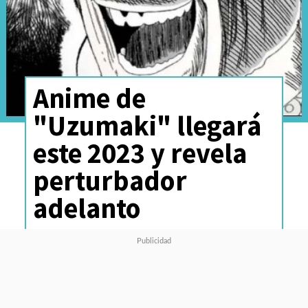
Anime de
"Uzumaki" llegará
este 2023 y revela
perturbador
adelanto