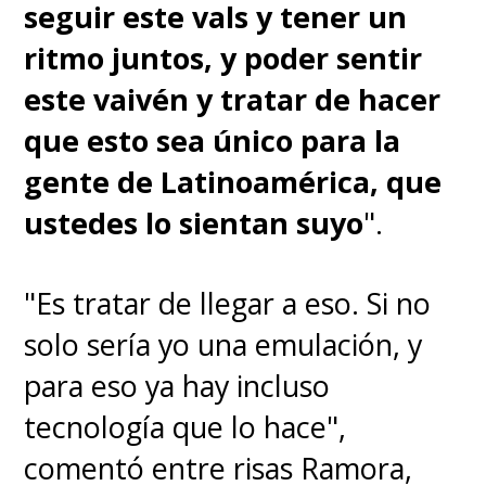
seguir este vals y tener un
ritmo juntos, y poder sentir
este vaivén y tratar de hacer
que esto sea único para la
gente de Latinoamérica, que
ustedes lo sientan suyo
".
"Es tratar de llegar a eso. Si no
solo sería yo una emulación, y
para eso ya hay incluso
tecnología que lo hace",
comentó entre risas Ramora,