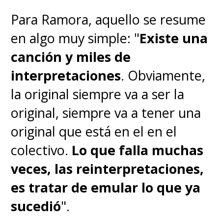
Para Ramora, aquello se resume
en algo muy simple: "
Existe una
canción y miles de
interpretaciones
. Obviamente,
la original siempre va a ser la
original, siempre va a tener una
original que está en el en el
colectivo.
Lo que falla muchas
veces, las reinterpretaciones,
es tratar de emular lo que ya
sucedió
".