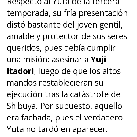
Respecto al Yuta de la tercera
temporada, su fría presentación
distó bastante del joven gentil,
amable y protector de sus seres
queridos, pues debía cumplir
una misión: asesinar a
Yuji
Itadori
, luego de que los altos
mandos restablecieran su
ejecución tras la catástrofe de
Shibuya. Por supuesto, aquello
era fachada, pues el verdadero
Yuta no tardó en aparecer.