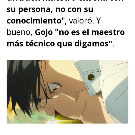
su persona, no con su
conocimiento
", valoró. Y
bueno,
Gojo "no es el maestro
más técnico que digamos"
.