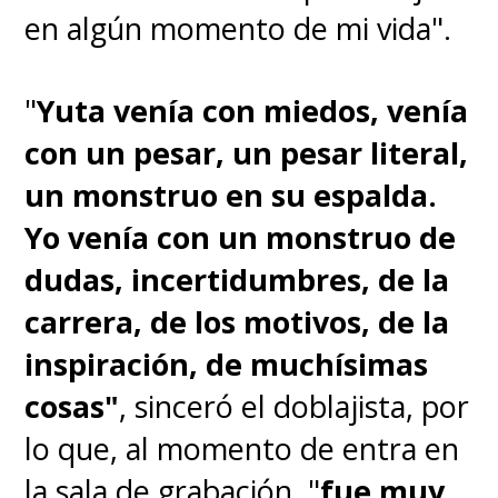
en algún momento de mi vida".
"
Yuta venía con miedos, venía
con un pesar, un pesar literal,
un monstruo en su espalda.
Yo venía con un monstruo de
dudas, incertidumbres, de la
carrera, de los motivos, de la
inspiración, de muchísimas
cosas"
, sinceró el doblajista, por
lo que, al momento de entra en
la sala de grabación, "
fue muy