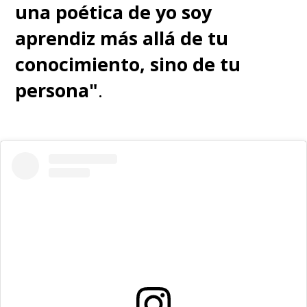
una poética de yo soy
aprendiz más allá de tu
conocimiento, sino de tu
persona"
.