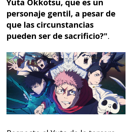
Yuta Okkotsu, que es un
personaje gentil, a pesar de
que las circunstancias
pueden ser de sacrificio?"
.