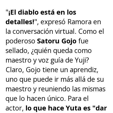
"
¡El diablo está en los
detalles!
", expresó Ramora en
la conversación virtual. Como el
poderoso
Satoru Gojo
fue
sellado, ¿quién queda como
maestro y voz guía de Yuji?
Claro, Gojo tiene un aprendiz,
uno que puede ir más allá de su
maestro y reuniendo las mismas
que lo hacen único. Para el
actor,
lo que hace Yuta es "dar