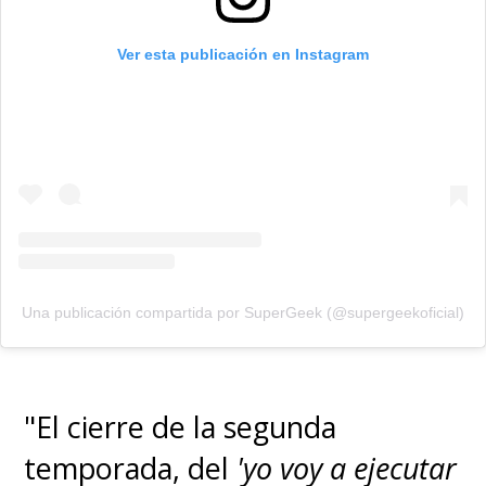
Ver esta publicación en Instagram
Una publicación compartida por SuperGeek (@supergeekoficial)
"El cierre de la segunda
temporada, del
'yo voy a ejecutar