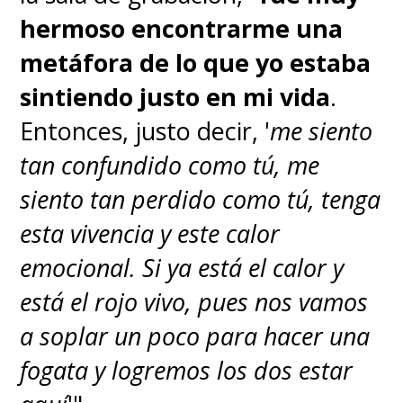
hermoso encontrarme una
metáfora de lo que yo estaba
sintiendo justo en mi vida
.
Entonces, justo decir, '
me siento
tan confundido como tú, me
siento tan perdido como tú, tenga
esta vivencia y este calor
emocional. Si ya está el calor y
está el rojo vivo, pues nos vamos
a soplar un poco para hacer una
fogata y logremos los dos estar