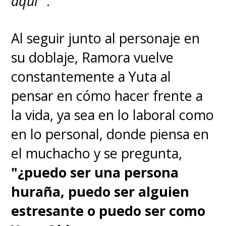
aquí
'".
Al seguir junto al personaje en
su doblaje, Ramora vuelve
constantemente a Yuta al
pensar en cómo hacer frente a
la vida, ya sea en lo laboral como
en lo personal, donde piensa en
el muchacho y se pregunta,
"¿puedo ser una persona
huraña, puedo ser alguien
estresante o puedo ser como