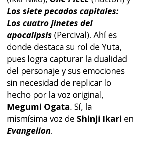
Los siete pecados capitales:
Los cuatro jinetes del
apocalipsis
(Percival). Ahí es
donde destaca su rol de Yuta,
pues logra capturar la dualidad
del personaje y sus emociones
sin necesidad de replicar lo
hecho por la voz original,
Megumi Ogata
. Sí, la
mismísima voz de
Shinji Ikari
en
Evangelion
.