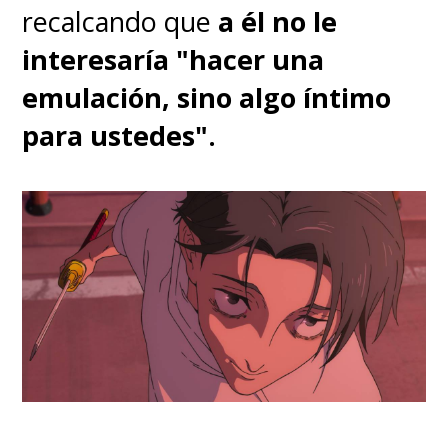
recalcando que
a él no le
interesaría "hacer una
emulación, sino algo íntimo
para ustedes".