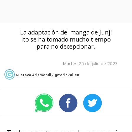
La adaptación del manga de Junji
Ito se ha tomado mucho tiempo
para no decepcionar.
Martes 25 de julio de 2023
Gustavo Arismendi / @YorickAllen