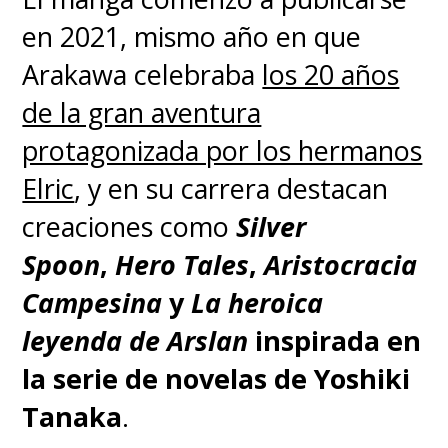
en 2021, mismo año en que
Arakawa celebraba
los 20 años
de la gran aventura
protagonizada por los hermanos
Elric
, y en su carrera destacan
creaciones como
Silver
Spoon
,
Hero Tales
,
Aristocracia
Campesina
y
La heroica
leyenda de Arslan
inspirada en
la serie de novelas de Yoshiki
Tanaka
.