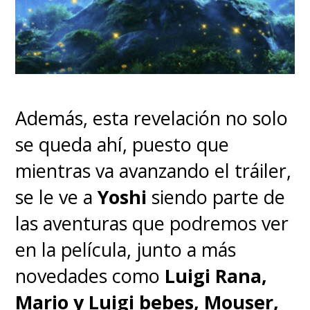
Además, esta revelación no solo
se queda ahí, puesto que
mientras va avanzando el tráiler,
se le ve a
Yoshi
siendo parte de
las aventuras que podremos ver
en la película, junto a más
novedades como
Luigi Rana,
Mario y Luigi bebes, Mouser,