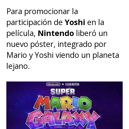
Para promocionar la
participación de
Yoshi
en la
película,
Nintendo
liberó un
nuevo póster, integrado por
Mario y Yoshi viendo un planeta
lejano.