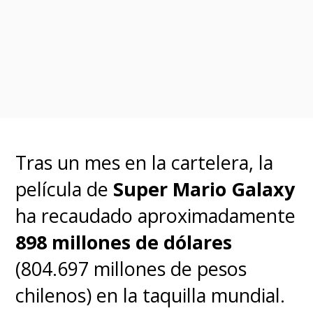
Tras un mes en la cartelera, la
película de
Super Mario Galaxy
ha recaudado aproximadamente
898 millones de dólares
(804.697 millones de pesos
chilenos) en la taquilla mundial.