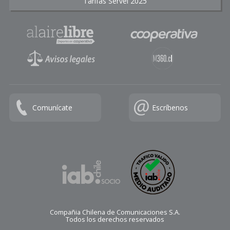
Tarifas Servel 2025
Comunícate
Escríbenos
Compañia Chilena de Comunicaciones S.A.
Todos los derechos reservados