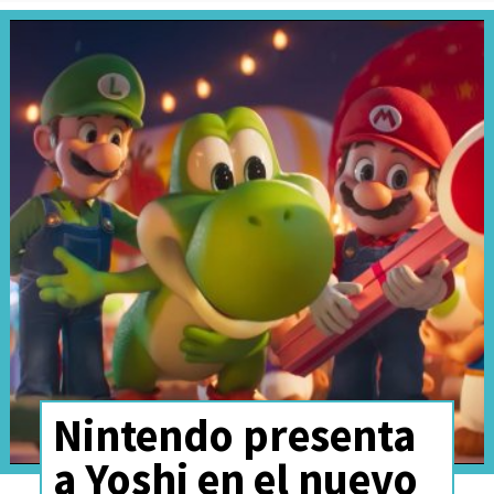
Nintendo presenta
a Yoshi en el nuevo