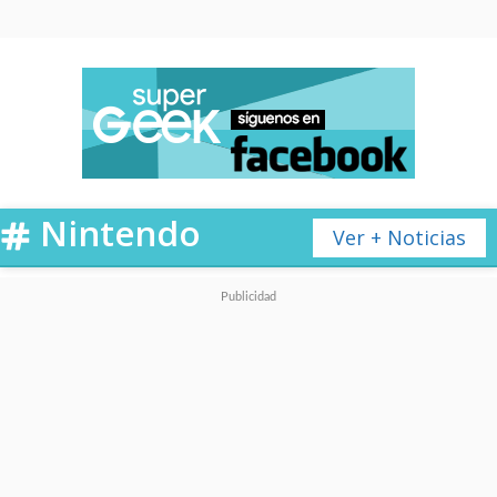
Nintendo
Ver + Noticias