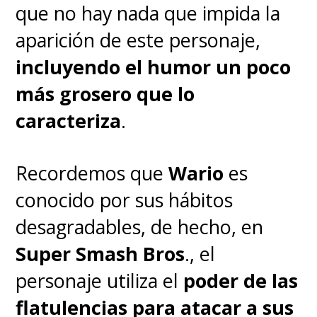
que no hay nada que impida la
aparición de este personaje,
incluyendo el humor un poco
más grosero que lo
caracteriza
.
Recordemos que
Wario
es
conocido por sus hábitos
desagradables, de hecho, en
Super Smash Bros
., el
personaje utiliza el
poder de las
flatulencias para atacar a sus