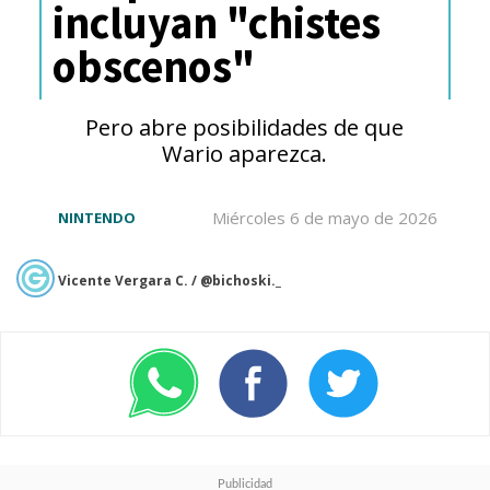
incluyan "chistes
obscenos"
Pero abre posibilidades de que
Wario aparezca.
Miércoles 6 de mayo de 2026
NINTENDO
Vicente Vergara C. / @bichoski._