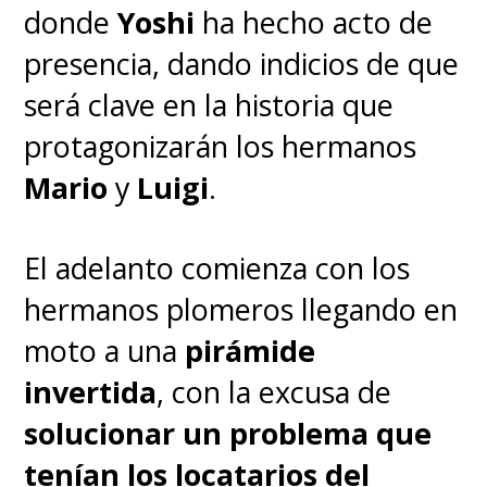
donde
Yoshi
ha hecho acto de
presencia, dando indicios de que
será clave en la historia que
protagonizarán los hermanos
Mario
y
Luigi
.
El adelanto comienza con los
hermanos plomeros llegando en
moto a una
pirámide
invertida
, con la excusa de
solucionar un problema que
tenían los locatarios del