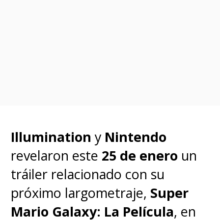
Illumination
y
Nintendo
revelaron este
25 de enero
un
tráiler relacionado con su
próximo largometraje,
Super
Mario Galaxy: La Película
, en