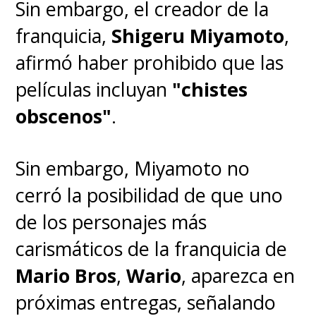
Sin embargo, el creador de la
franquicia,
Shigeru Miyamoto
,
afirmó haber prohibido que las
películas incluyan
"chistes
obscenos"
.
Sin embargo, Miyamoto no
cerró la posibilidad de que uno
de los personajes más
carismáticos de la franquicia de
Mario Bros
,
Wario
, aparezca en
próximas entregas, señalando