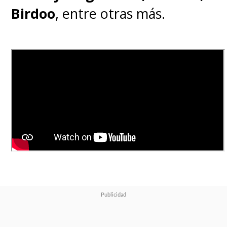
Birdoo
, entre otras más.