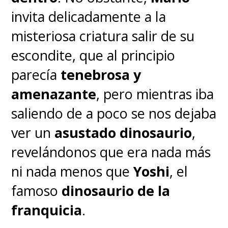
invita delicadamente a la
misteriosa criatura salir de su
escondite, que al principio
parecía
tenebrosa y
amenazante
, pero mientras iba
saliendo de a poco se nos dejaba
ver un
asustado dinosaurio
,
revelándonos que era nada más
ni nada menos que
Yoshi
, el
famoso
dinosaurio de la
franquicia
.