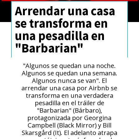
Arrendar una casa
se transforma en
una pesadilla en
"Barbarian"
"Algunos se quedan una noche.
Algunos se quedan una semana.
Algunos nunca se van". El
arrendar una casa por Airbnb se
transforma en una verdadera
pesadilla en el tráiler de
"Barbarian" (Bárbaro),
protagonizada por Georgina
Campbell (Black Mirror) y Bill
Skarsgård (It). El adelanto atrapa