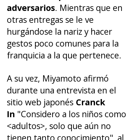
adversarios
. Mientras que en
otras entregas se le ve
hurgándose la nariz y hacer
gestos poco comunes para la
franquicia a la que pertenece.
A su vez, Miyamoto afirmó
durante una entrevista en el
sitio web japonés
Cranck
In
"Considero a los niños como
<adultos>, solo que aún no
tienen tanto conocimiento", al