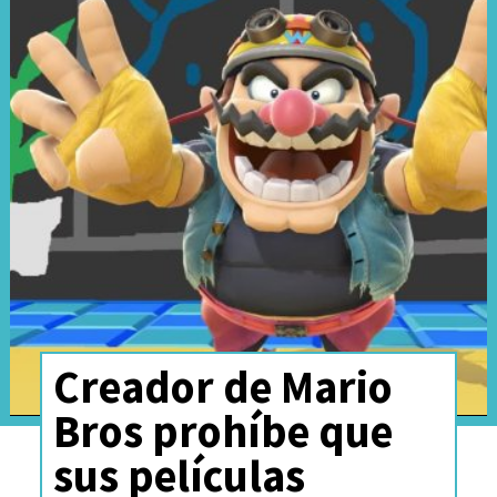
Creador de Mario
Bros prohíbe que
sus películas