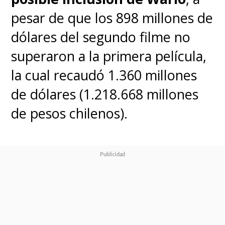
pesar de que los 898 millones de
dólares del segundo filme no
superaron a la primera película,
la cual recaudó 1.360 millones
de dólares (1.218.668 millones
de pesos chilenos).