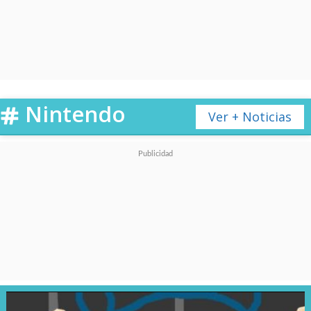
Nintendo
Ver + Noticias