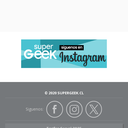
© 2020 SUPERGEEK.CL
Siguenos: