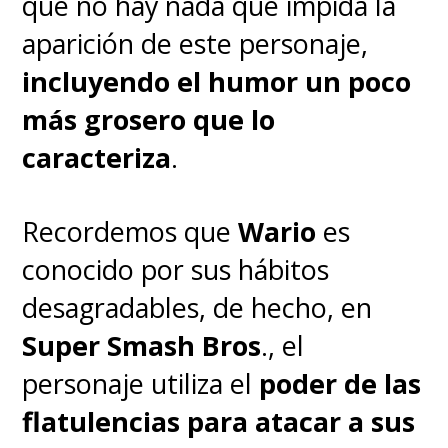
que no hay nada que impida la
aparición de este personaje,
incluyendo el humor un poco
más grosero que lo
caracteriza
.
Recordemos que
Wario
es
conocido por sus hábitos
desagradables, de hecho, en
Super Smash Bros
., el
personaje utiliza el
poder de las
flatulencias para atacar a sus