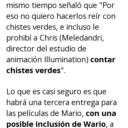
mismo tiempo señaló que "
Por
eso no quiero hacerlos reír con
chistes verdes, e incluso le
prohibí a Chris (Meledandri,
director del estudio de
animación Illumination)
contar
chistes verdes
".
Lo que es casi seguro es que
habrá una tercera entrega para
las películas de Mario,
con una
posible inclusión de Wario
, a