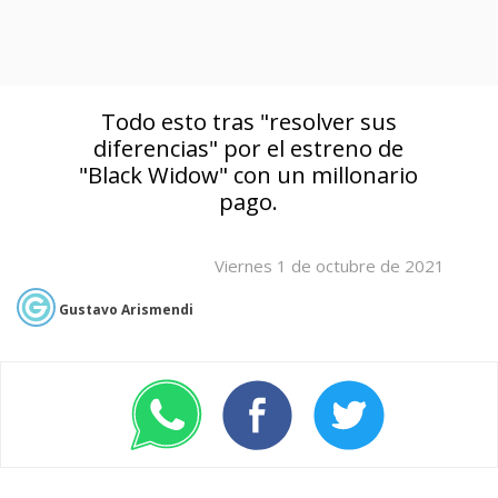
Todo esto tras "resolver sus
diferencias" por el estreno de
"Black Widow" con un millonario
pago.
Viernes 1 de octubre de 2021
Gustavo Arismendi