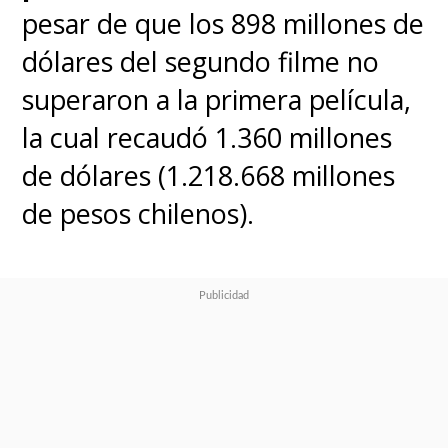
pesar de que los 898 millones de
dólares del segundo filme no
superaron a la primera película,
la cual recaudó 1.360 millones
de dólares (1.218.668 millones
de pesos chilenos).