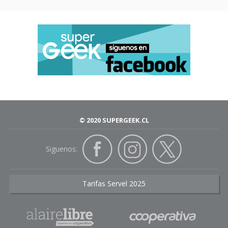
© 2020 SUPERGEEK.CL
Siguenos:
Tarifas Servel 2025