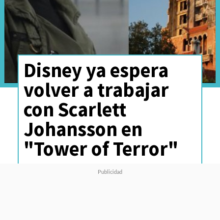
Disney ya espera
volver a trabajar
con Scarlett
Johansson en
"Tower of Terror"