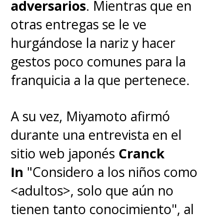
adversarios
. Mientras que en
otras entregas se le ve
hurgándose la nariz y hacer
gestos poco comunes para la
franquicia a la que pertenece.
A su vez, Miyamoto afirmó
durante una entrevista en el
sitio web japonés
Cranck
In
"Considero a los niños como
<adultos>, solo que aún no
tienen tanto conocimiento", al