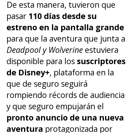
De esta manera, tuvieron que
pasar
110 días desde su
estreno en la pantalla grande
para que la aventura que junta a
Deadpool y Wolverine
estuviera
disponible para los
suscriptores
de Disney+
, plataforma en la
que de seguro seguirá
rompiendo récords de audiencia
y que seguro empujarán el
pronto anuncio de una nueva
aventura
protagonizada por