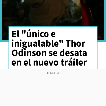
El "único e
inigualable" Thor
Odinson se desata
en el nuevo tráiler