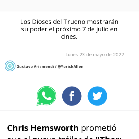
Los Dioses del Trueno mostrarán
su poder el próximo 7 de julio en
cines.
Lunes 23 de mayo de 2022
Gustavo Arismendi / @YorickAllen
Chris Hemsworth
prometió