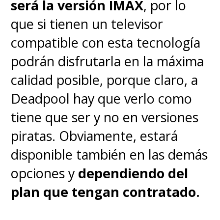
será la versión IMAX
, por lo
que si tienen un televisor
compatible con esta tecnología
podrán disfrutarla en la máxima
calidad posible, porque claro, a
Deadpool hay que verlo como
tiene que ser y no en versiones
piratas. Obviamente, estará
disponible también en las demás
opciones y
dependiendo del
plan que tengan contratado.