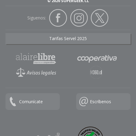
© 2020 SUPERGEEK.CL
Siguenos:
Tarifas Servel 2025
Comunícate
Escríbenos