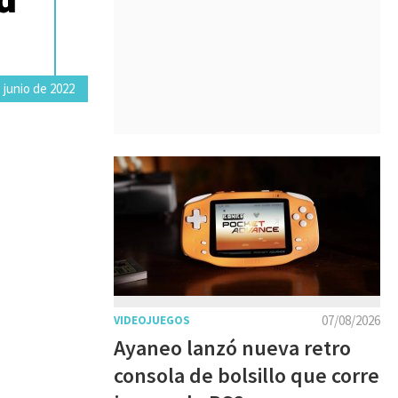
 junio de 2022
07/08/2026
VIDEOJUEGOS
Ayaneo lanzó nueva retro
consola de bolsillo que corre