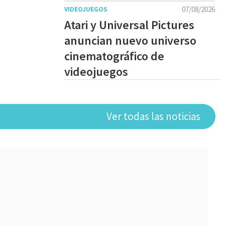
07/08/2026
VIDEOJUEGOS
Atari y Universal Pictures
anuncian nuevo universo
cinematográfico de
videojuegos
Ver todas las noticias