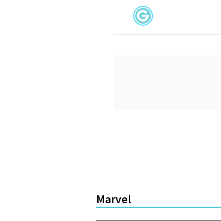
Marvel