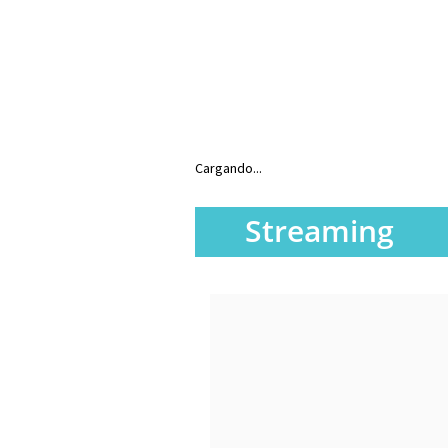
Cargando...
Streaming