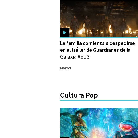
La familia comienza a despedirse
en el tráiler de Guardianes de la
Galaxia Vol. 3
13/02/2023
Marvel
Cultura Pop