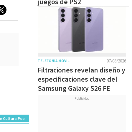
juegos de PS2
07/08/2026
TELEFONÍA MÓVIL
Filtraciones revelan diseño y
especificaciones clave del
Samsung Galaxy S26 FE
e Cultura Pop