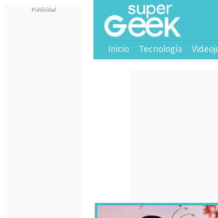
Inicio
Tecnología
Videoj