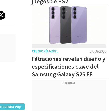
juegos de PS2
07/08/2026
TELEFONÍA MÓVIL
Filtraciones revelan diseño y
especificaciones clave del
Samsung Galaxy S26 FE
e Cultura Pop