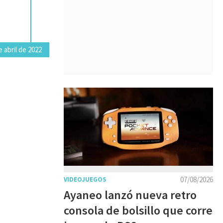
 abril de 2022
07/08/2026
VIDEOJUEGOS
Ayaneo lanzó nueva retro
consola de bolsillo que corre