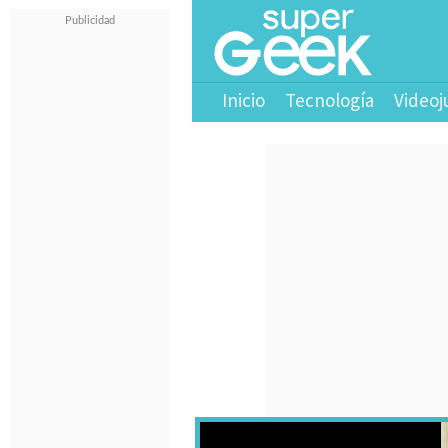
Inicio
Tecnología
Videoj