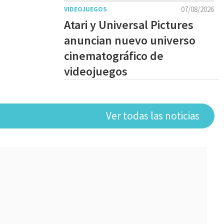
07/08/2026
VIDEOJUEGOS
Atari y Universal Pictures
anuncian nuevo universo
cinematográfico de
videojuegos
Ver todas las noticias