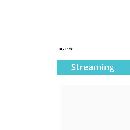
Cargando...
Streaming