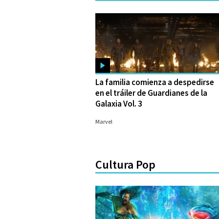
La familia comienza a despedirse
en el tráiler de Guardianes de la
Galaxia Vol. 3
13/02/2023
Marvel
Cultura Pop