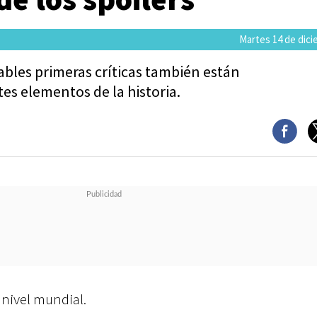
Martes 14 de dici
ables primeras críticas también están
es elementos de la historia.
 nivel mundial.