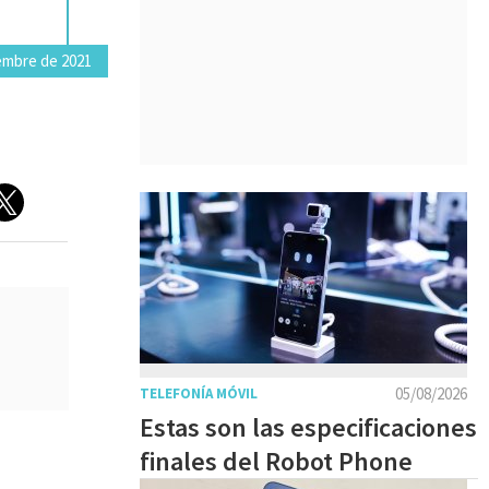
embre de 2021
05/08/2026
TELEFONÍA MÓVIL
Estas son las especificaciones
finales del Robot Phone