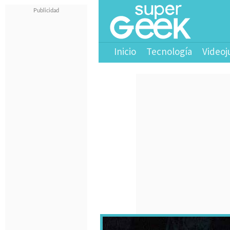
Inicio
Tecnología
Videoj