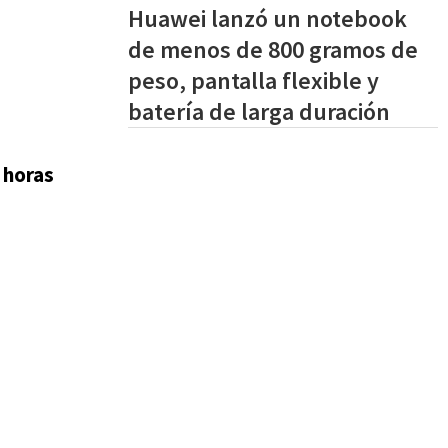
Huawei lanzó un notebook
de menos de 800 gramos de
peso, pantalla flexible y
batería de larga duración
 horas