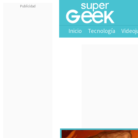
Inicio
Tecnología
Videoj