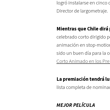
logró instalarse en cinco
Director de largometraje.
Mientras que Chile dirá
celebrado corto dirigido 
animación en stop-motio
sido un buen día para la 
Corto Animado en los Pr
La premiación tendrá lu
lista completa de nomina
MEJOR PELÍCULA