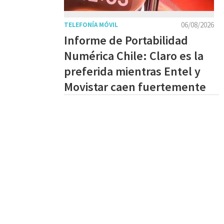
06/08/2026
TELEFONÍA MÓVIL
Informe de Portabilidad
Numérica Chile: Claro es la
preferida mientras Entel y
Movistar caen fuertemente