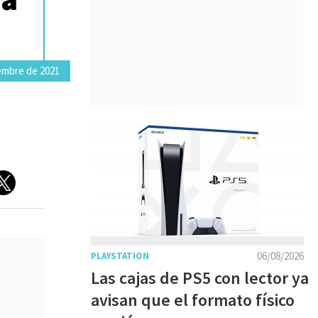
embre de 2021
06/08/2026
PLAYSTATION
Las cajas de PS5 con lector ya
avisan que el formato físico