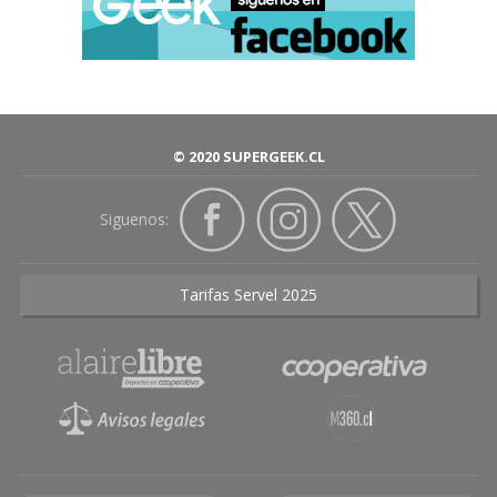
© 2020 SUPERGEEK.CL
Siguenos:
Tarifas Servel 2025