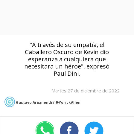
"A través de su empatía, el
Caballero Oscuro de Kevin dio
esperanza a cualquiera que
necesitara un héroe", expresó
Paul Dini.
Martes 27 de diciembre de 2022
Gustavo Arismendi / @YorickAllen