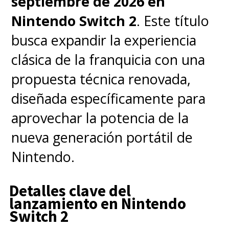
septiembre de 2026 en
Nintendo Switch 2
. Este título
busca expandir la experiencia
clásica de la franquicia con una
propuesta técnica renovada,
diseñada específicamente para
aprovechar la potencia de la
nueva generación portátil de
Nintendo.
Detalles clave del
lanzamiento en Nintendo
Switch 2