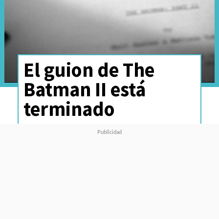
El guion de The
Batman II está
terminado