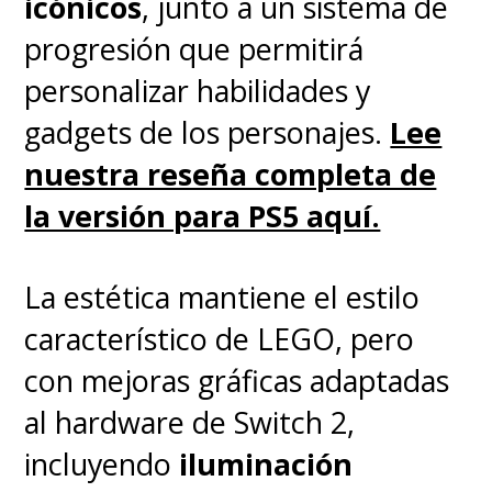
icónicos
, junto a un sistema de
progresión que permitirá
personalizar habilidades y
gadgets de los personajes.
Lee
nuestra reseña completa de
la versión para PS5 aquí.
La estética mantiene el estilo
característico de LEGO, pero
con mejoras gráficas adaptadas
al hardware de Switch 2,
incluyendo
iluminación