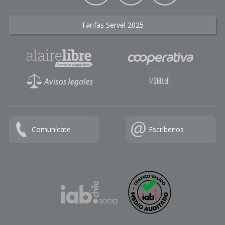
Tarifas Servel 2025
Comunícate
Escríbenos