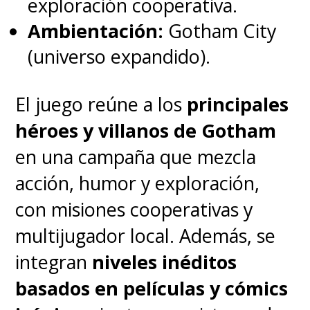
exploración cooperativa.
Ambientación:
Gotham City
(universo expandido).
El juego reúne a los
principales
héroes y villanos de Gotham
en una campaña que mezcla
acción, humor y exploración,
con misiones cooperativas y
multijugador local. Además, se
integran
niveles inéditos
basados en películas y cómics