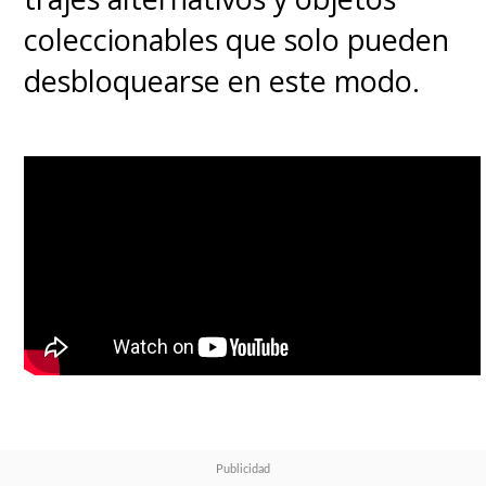
coleccionables que solo pueden
desbloquearse en este modo.