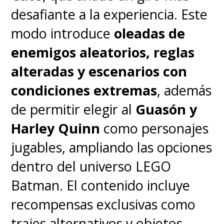
desafiante a la experiencia. Este
modo introduce
oleadas de
enemigos aleatorios, reglas
alteradas y escenarios con
condiciones extremas
, además
de permitir elegir al
Guasón y
Harley Quinn
como personajes
jugables, ampliando las opciones
dentro del universo LEGO
Batman. El contenido incluye
recompensas exclusivas como
trajes alternativos y objetos