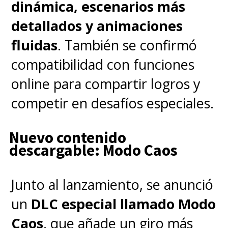
dinámica, escenarios más
detallados y animaciones
fluidas
. También se confirmó
compatibilidad con funciones
online para compartir logros y
competir en desafíos especiales.
Nuevo contenido
descargable: Modo Caos
Junto al lanzamiento, se anunció
un
DLC especial llamado Modo
Caos
, que añade un giro más