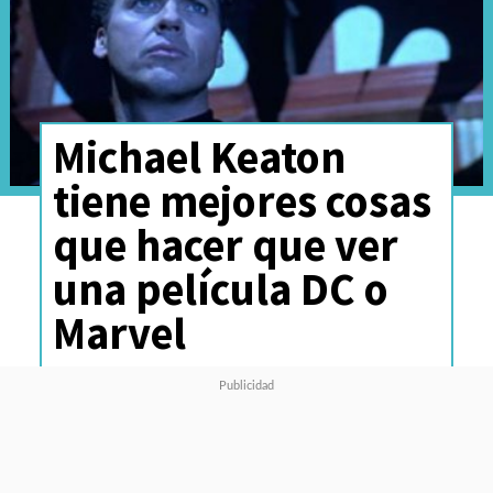
Michael Keaton
tiene mejores cosas
que hacer que ver
una película DC o
Marvel