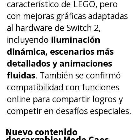
característico de LEGO, pero
con mejoras gráficas adaptadas
al hardware de Switch 2,
incluyendo
iluminación
dinámica, escenarios más
detallados y animaciones
fluidas
. También se confirmó
compatibilidad con funciones
online para compartir logros y
competir en desafíos especiales.
Nuevo contenido
descargable: Modo Caos