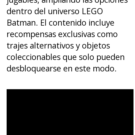
dentro del universo LEGO
Batman. El contenido incluye
recompensas exclusivas como
trajes alternativos y objetos
coleccionables que solo pueden
desbloquearse en este modo.