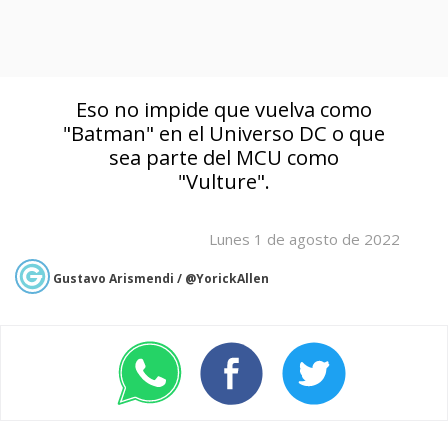
Eso no impide que vuelva como
"Batman" en el Universo DC o que
sea parte del MCU como
"Vulture".
Lunes 1 de agosto de 2022
Gustavo Arismendi / @YorickAllen