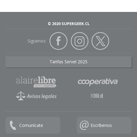
© 2020 SUPERGEEK.CL
Siguenos:
Tarifas Servel 2025
Comunícate
Escríbenos