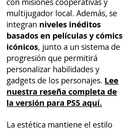
con misiones cooperativas y
multijugador local. Además, se
integran
niveles inéditos
basados en películas y cómics
icónicos
, junto a un sistema de
progresión que permitirá
personalizar habilidades y
gadgets de los personajes.
Lee
nuestra reseña completa de
la versión para PS5 aquí.
La estética mantiene el estilo