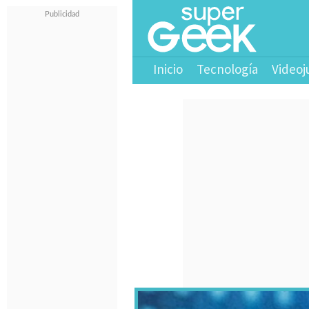
Inicio
Tecnología
Videoj