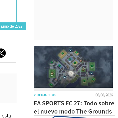
 junio de 2022
06/08/2026
VIDEOJUEGOS
EA SPORTS FC 27: Todo sobre
el nuevo modo The Grounds
n esta