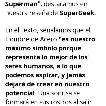
Superman
", destacamos en
nuestra reseña de
SuperGeek
.
En el texto, señalamos que el
Hombre de Acero
"es nuestro
máximo símbolo porque
representa lo mejor de los
seres humanos, a lo que
podemos aspirar, y jamás
dejará de creer en nuestro
potencial
. Una sonrisa se
formará en sus rostros al salir