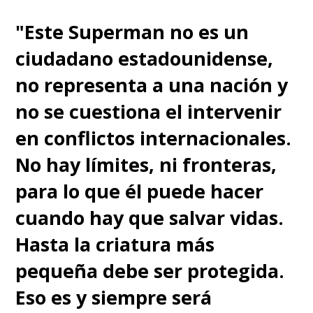
"Este Superman no es un
ciudadano estadounidense,
no representa a una nación y
no se cuestiona el intervenir
en conflictos internacionales.
No hay límites, ni fronteras,
para lo que él puede hacer
cuando hay que salvar vidas.
Hasta la criatura más
pequeña debe ser protegida.
Eso es y siempre será