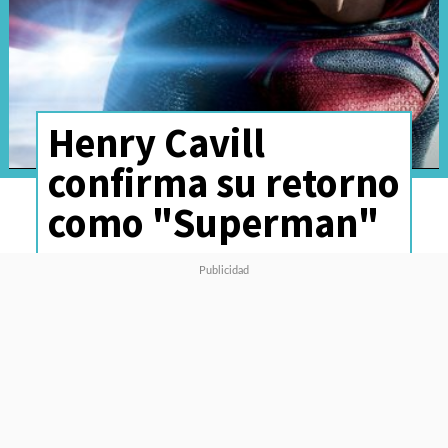
Henry Cavill
confirma su retorno
como "Superman"