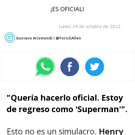
¡ES OFICIAL!
Lunes 24 de octubre de 2022
Gustavo Arismendi / @YorickAllen
"Quería hacerlo oficial. Estoy
de regreso como 'Superman'".
Esto no es un simulacro.
Henry