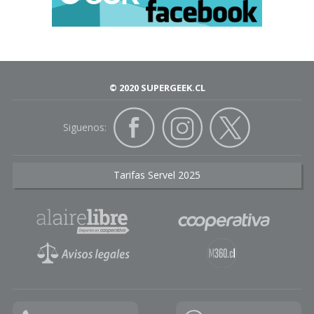
© 2020 SUPERGEEK.CL
Siguenos:
Tarifas Servel 2025