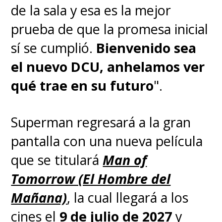
de la sala y esa es la mejor
prueba de que la promesa inicial
sí se cumplió.
Bienvenido sea
el nuevo DCU, anhelamos ver
qué trae en su futuro
".
Superman regresará a la gran
pantalla con una nueva película
que se titulará
Man of
Tomorrow (El Hombre del
Mañana)
, la cual llegará a los
cines el
9 de julio de 2027
y