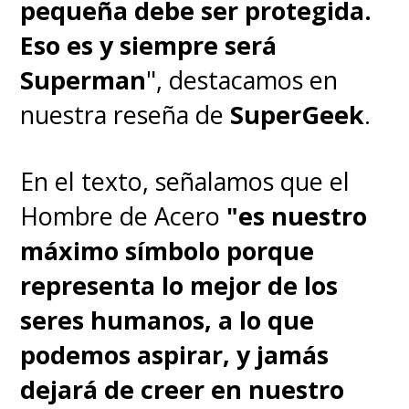
pequeña debe ser protegida.
Eso es y siempre será
Superman
", destacamos en
nuestra reseña de
SuperGeek
.
En el texto, señalamos que el
Hombre de Acero
"es nuestro
máximo símbolo porque
representa lo mejor de los
seres humanos, a lo que
podemos aspirar, y jamás
dejará de creer en nuestro