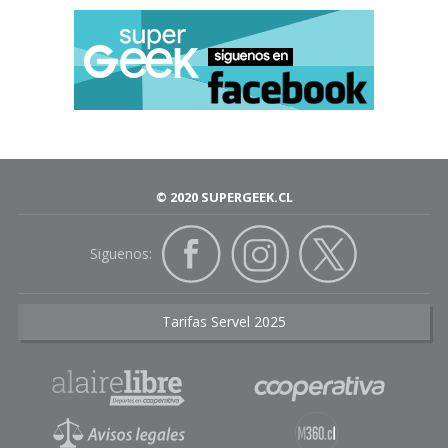
© 2020 SUPERGEEK.CL
Siguenos:
Tarifas Servel 2025