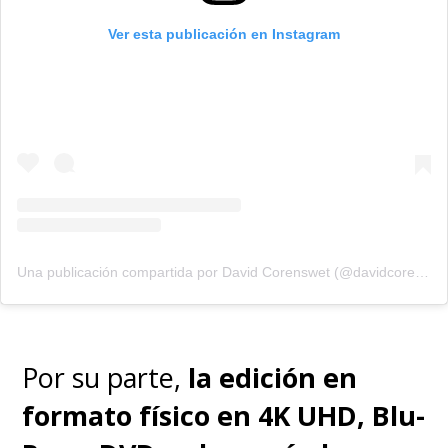
Ver esta publicación en Instagram
Una publicación compartida por David Corenswet (@davidcorenswet)
Por su parte,
la edición en
formato físico en 4K UHD, Blu-