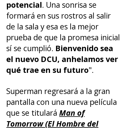
potencial
. Una sonrisa se
formará en sus rostros al salir
de la sala y esa es la mejor
prueba de que la promesa inicial
sí se cumplió.
Bienvenido sea
el nuevo DCU, anhelamos ver
qué trae en su futuro
".
Superman regresará a la gran
pantalla con una nueva película
que se titulará
Man of
Tomorrow (El Hombre del