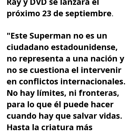
Ray y DVD se lanzará el
próximo 23 de septiembre
.
"Este Superman no es un
ciudadano estadounidense,
no representa a una nación y
no se cuestiona el intervenir
en conflictos internacionales.
No hay límites, ni fronteras,
para lo que él puede hacer
cuando hay que salvar vidas.
Hasta la criatura más