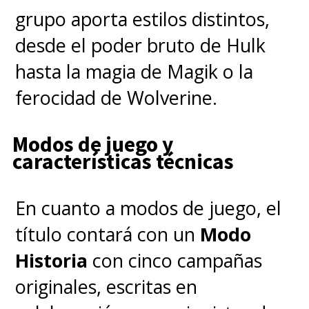
grupo aporta estilos distintos,
desde el poder bruto de Hulk
hasta la magia de Magik o la
ferocidad de Wolverine.
Modos de juego y
características técnicas
En cuanto a modos de juego, el
título contará con un
Modo
Historia
con cinco campañas
originales, escritas en