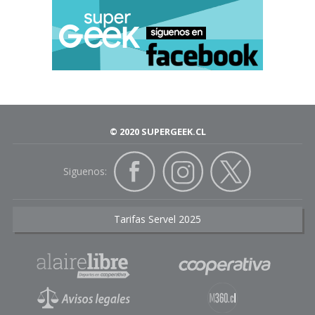
© 2020 SUPERGEEK.CL
Siguenos:
Tarifas Servel 2025