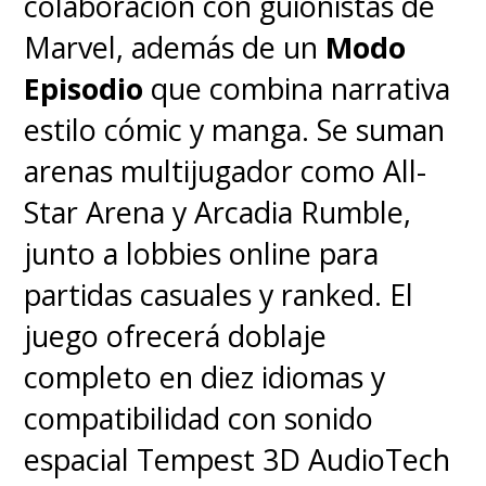
colaboración con guionistas de
Marvel, además de un
Modo
Episodio
que combina narrativa
estilo cómic y manga. Se suman
arenas multijugador como All-
Star Arena y Arcadia Rumble,
junto a lobbies online para
partidas casuales y ranked. El
juego ofrecerá doblaje
completo en diez idiomas y
compatibilidad con sonido
espacial Tempest 3D AudioTech