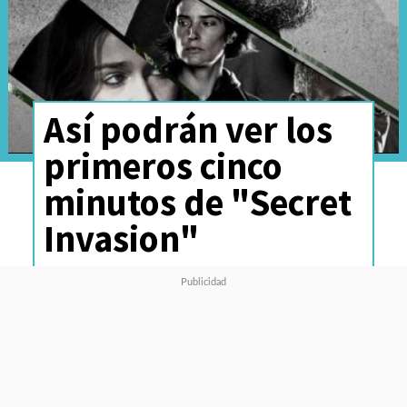
Así podrán ver los
primeros cinco
minutos de "Secret
Invasion"