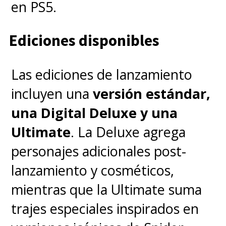
en PS5.
Ediciones disponibles
Las ediciones de lanzamiento
incluyen una
versión estándar,
una Digital Deluxe y una
Ultimate
. La Deluxe agrega
personajes adicionales post-
lanzamiento y cosméticos,
mientras que la Ultimate suma
trajes especiales inspirados en