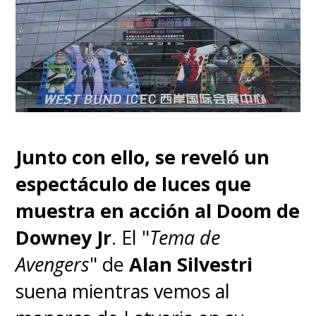
Junto con ello, se reveló un
espectáculo de luces que
muestra en acción al Doom de
Downey Jr
. El "
Tema de
Avengers
" de
Alan Silvestri
suena mientras vemos al