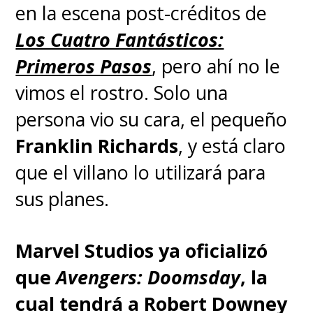
en la escena post-créditos de
Los Cuatro Fantásticos:
Primeros Pasos
, pero ahí no le
vimos el rostro. Solo una
persona vio su cara, el pequeño
Franklin Richards
, y está claro
que el villano lo utilizará para
sus planes.
Marvel Studios ya oficializó
que
Avengers: Doomsday
, la
cual tendrá a Robert Downey