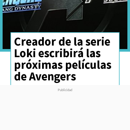
Creador de la serie
Loki escribirá las
próximas películas
de Avengers