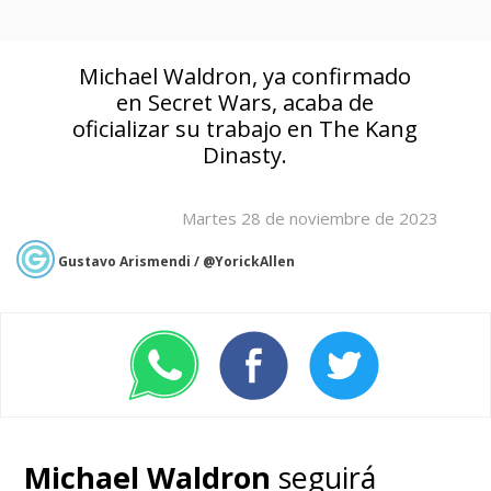
Michael Waldron, ya confirmado
en Secret Wars, acaba de
oficializar su trabajo en The Kang
Dinasty.
Martes 28 de noviembre de 2023
Gustavo Arismendi / @YorickAllen
Michael Waldron
seguirá