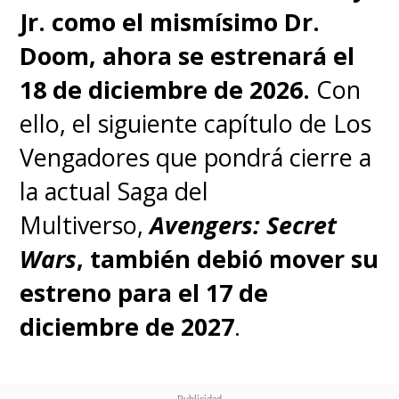
Jr. como el mismísimo Dr.
Doom, ahora se estrenará el
18 de diciembre de 2026.
Con
ello, el siguiente capítulo de Los
Vengadores que pondrá cierre a
la actual Saga del
Multiverso,
Avengers: Secret
Wars
, también debió mover su
estreno para el 17 de
diciembre de 2027
.