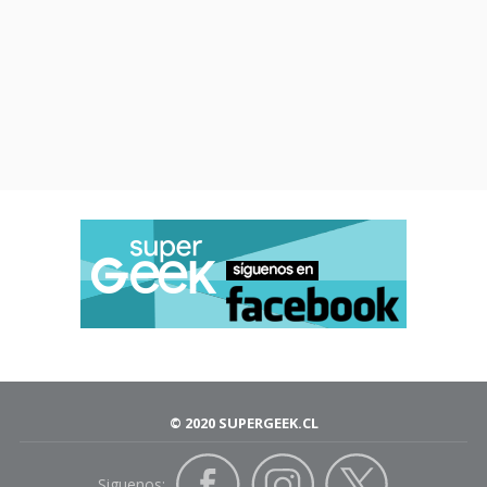
© 2020 SUPERGEEK.CL
Siguenos: