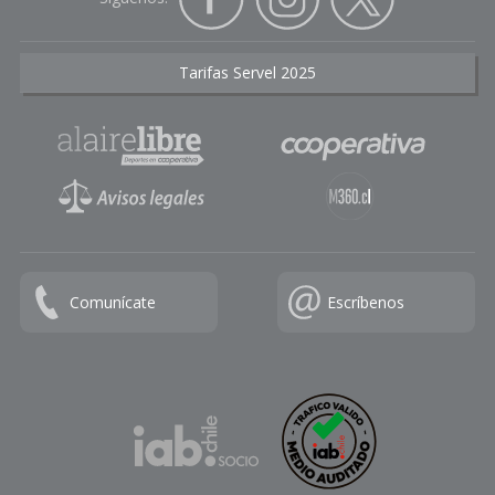
Tarifas Servel 2025
Comunícate
Escríbenos