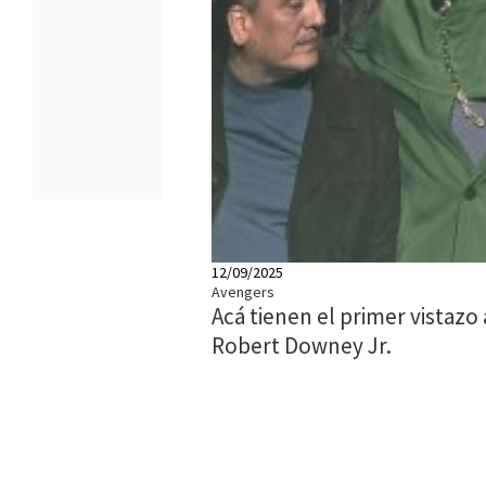
12/09/2025
Avengers
Acá tienen el primer vistazo
Robert Downey Jr.