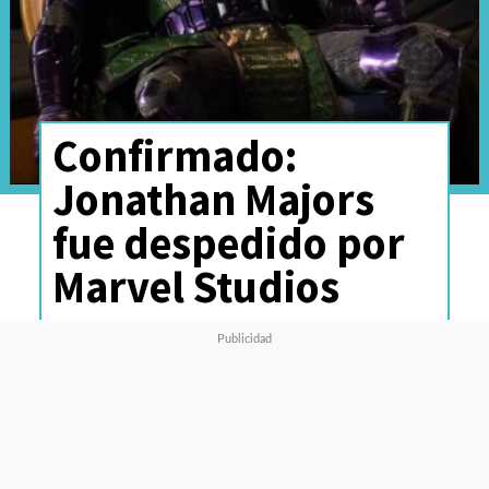
Confirmado:
Jonathan Majors
fue despedido por
Marvel Studios