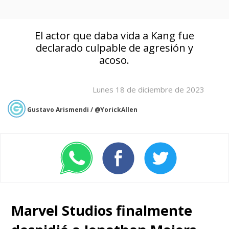
El actor que daba vida a Kang fue
declarado culpable de agresión y
acoso.
Lunes 18 de diciembre de 2023
Gustavo Arismendi / @YorickAllen
Marvel Studios finalmente