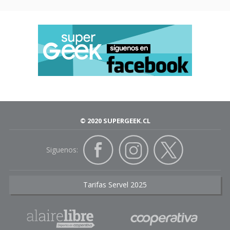
© 2020 SUPERGEEK.CL
Siguenos:
Tarifas Servel 2025