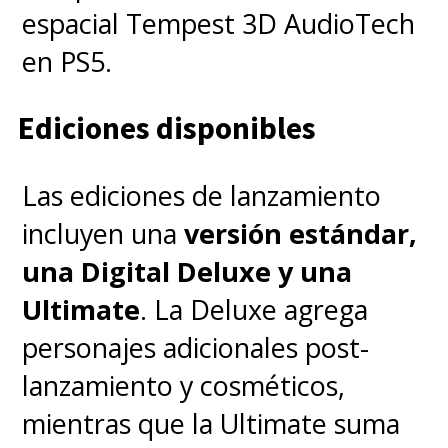
espacial Tempest 3D AudioTech
en PS5.
Ediciones disponibles
Las ediciones de lanzamiento
incluyen una
versión estándar,
una Digital Deluxe y una
Ultimate
. La Deluxe agrega
personajes adicionales post-
lanzamiento y cosméticos,
mientras que la Ultimate suma