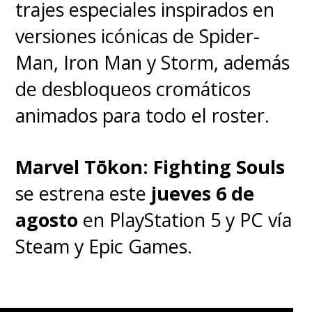
trajes especiales inspirados en
versiones icónicas de Spider-
Man, Iron Man y Storm, además
de desbloqueos cromáticos
animados para todo el roster.
Marvel Tōkon: Fighting Souls
se estrena este
jueves 6 de
agosto
en PlayStation 5 y PC vía
Steam y Epic Games.