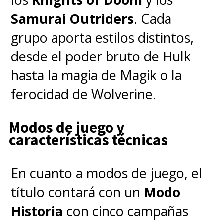
Samurai Outriders
. Cada
grupo aporta estilos distintos,
desde el poder bruto de Hulk
hasta la magia de Magik o la
ferocidad de Wolverine.
Modos de juego y
características técnicas
En cuanto a modos de juego, el
título contará con un
Modo
Historia
con cinco campañas