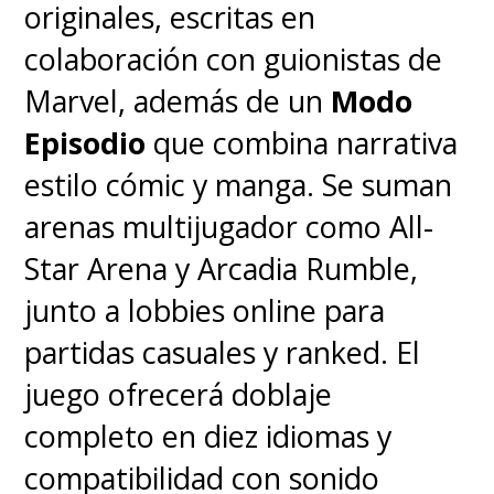
originales, escritas en
colaboración con guionistas de
Marvel, además de un
Modo
Episodio
que combina narrativa
estilo cómic y manga. Se suman
arenas multijugador como All-
Star Arena y Arcadia Rumble,
junto a lobbies online para
partidas casuales y ranked. El
juego ofrecerá doblaje
completo en diez idiomas y
compatibilidad con sonido