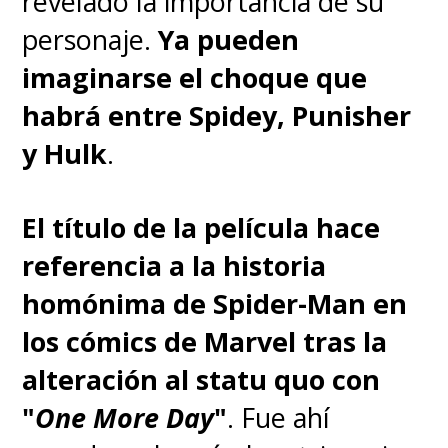
revelado la importancia de su
personaje.
Ya pueden
imaginarse el choque que
habrá entre Spidey, Punisher
y Hulk
.
El título de la película hace
referencia a la historia
homónima de Spider-Man en
los cómics de Marvel tras la
alteración al statu quo con
"
One More Day
"
. Fue ahí