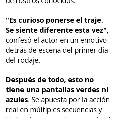
de rostros conocidos.
"Es curioso ponerse el traje.
Se siente diferente esta vez"
,
confesó el actor en un emotivo
detrás de escena del primer día
del rodaje.
Después de todo, esto no
tiene una pantallas verdes ni
azules
.
Se apuesta por la acción
real en múltiples secuencias y