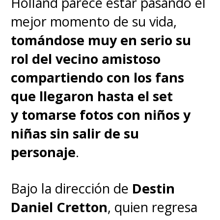
Holland parece estar pasando el
mejor momento de su vida,
tomándose muy en serio su
rol del vecino amistoso
compartiendo con los fans
que llegaron hasta el set
y
tomarse fotos con niños y
niñas sin salir de su
personaje
.
Bajo la dirección de
Destin
Daniel Cretton
, quien regresa