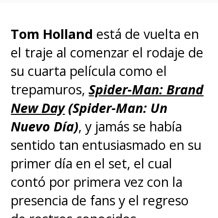
Tom Holland
está de vuelta en
el traje al comenzar el rodaje de
su cuarta película como el
trepamuros,
Spider-Man: Brand
New Day
(Spider-Man: Un
Nuevo Día)
, y jamás se había
sentido tan entusiasmado en su
primer día en el set, el cual
contó por primera vez con la
presencia de fans y el regreso