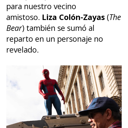
para nuestro vecino
amistoso.
Liza Colón-Zayas
(
The
Bear
) también se sumó al
reparto en un personaje no
revelado.