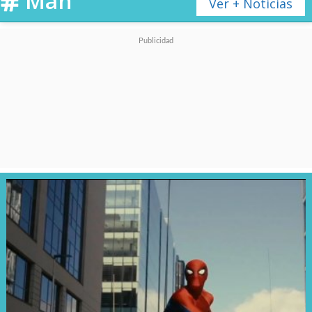
Man
Ver + Noticias