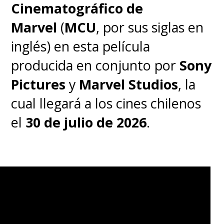
Cinematográfico de
Marvel
(
MCU
, por sus siglas en
inglés) en esta película
producida en conjunto por
Sony
Pictures
y
Marvel Studios
, la
cual llegará a los cines chilenos
el
30 de julio de 2026
.