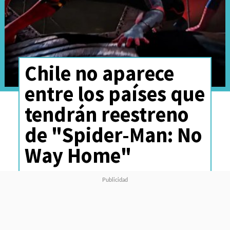
Chile no aparece
entre los países que
tendrán reestreno
de "Spider-Man: No
Way Home"