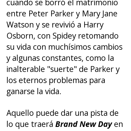
cuando se borró el matrimonio
entre Peter Parker y Mary Jane
Watson y se revivió a Harry
Osborn, con Spidey retomando
su vida con muchísimos cambios
y algunas constantes, como la
inalterable "suerte" de Parker y
los eternos problemas para
ganarse la vida.
Aquello puede dar una pista de
lo que traerá
Brand New Day
en