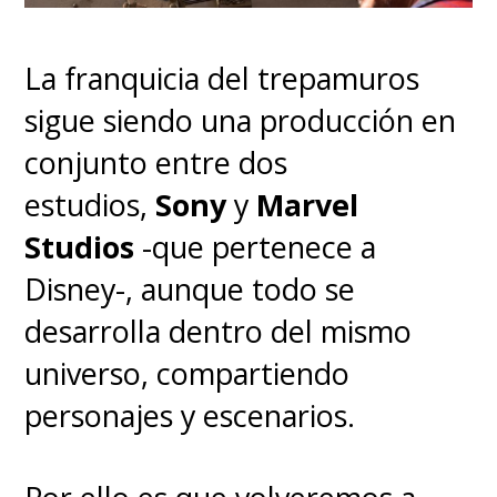
La franquicia del trepamuros
sigue siendo una producción en
conjunto entre dos
estudios,
Sony
y
Marvel
Studios
-que pertenece a
Disney-, aunque todo se
desarrolla dentro del mismo
universo, compartiendo
personajes y escenarios.