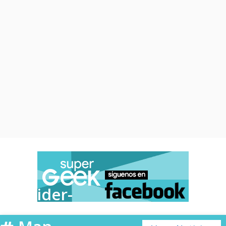
Spider-