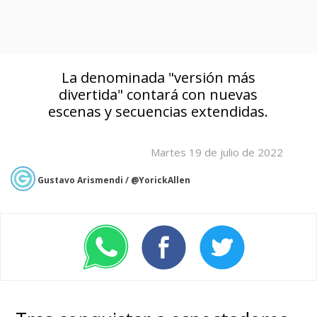
La denominada "versión más
divertida" contará con nuevas
escenas y secuencias extendidas.
Martes 19 de julio de 2022
Gustavo Arismendi / @YorickAllen