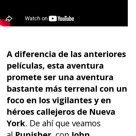
A diferencia de las anteriores
películas, esta aventura
promete ser una aventura
bastante más terrenal con un
foco en los vigilantes y en
héroes callejeros de Nueva
York
. De ahí que veamos
al
Punisher
, con
John