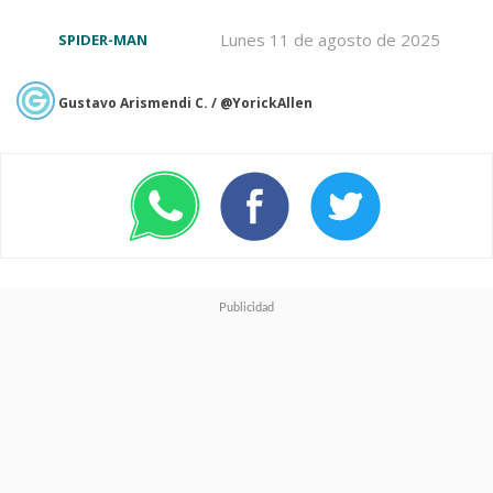
Lunes 11 de agosto de 2025
SPIDER-MAN
Gustavo Arismendi C. / @YorickAllen