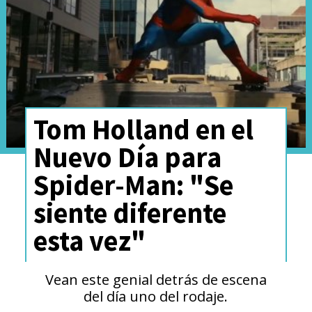
Tom Holland en el
Nuevo Día para
Spider-Man: "Se
siente diferente
esta vez"
Vean este genial detrás de escena
del día uno del rodaje.