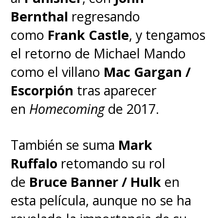
Bernthal
regresando
como
Frank Castle
, y tengamos
el retorno de Michael Mando
como el villano
Mac Gargan /
Escorpión
tras aparecer
en
Homecoming
de 2017.
También se suma
Mark
Ruffalo
retomando su rol
de
Bruce Banner / Hulk
en
esta película, aunque no se ha