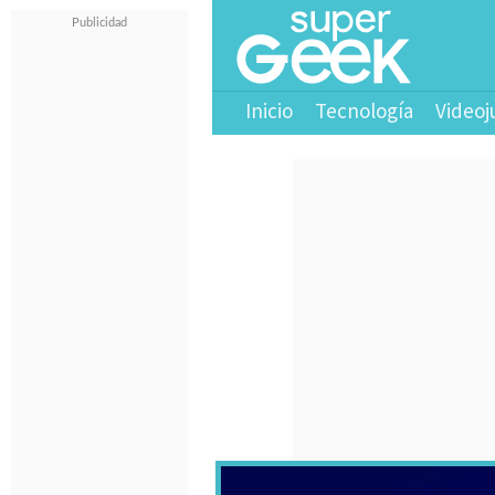
Inicio
Tecnología
Videoj