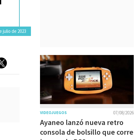
 julio de 2023
07/08/2026
VIDEOJUEGOS
Ayaneo lanzó nueva retro
consola de bolsillo que corre