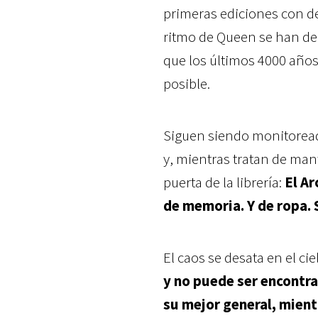
primeras ediciones con de
ritmo de Queen se han dedi
que los últimos 4000 años
posible.
Siguen siendo monitoreado
y, mientras tratan de man
puerta de la librería:
El Ar
de memoria. Y de ropa. 
El caos se desata en el cie
y no puede ser encontra
su mejor general, mient