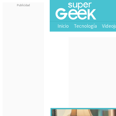
Inicio
Tecnología
Videoj