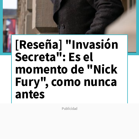
[Reseña] "Invasión
Secreta": Es el
momento de "Nick
Fury", como nunca
antes