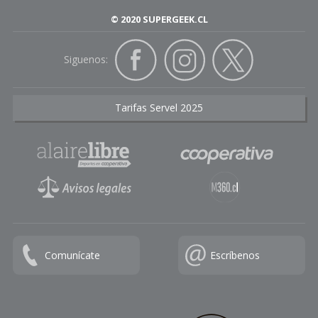
© 2020 SUPERGEEK.CL
Siguenos:
Tarifas Servel 2025
Comunícate
Escríbenos