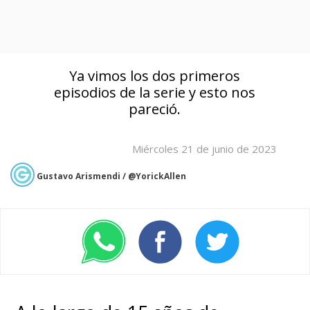
Ya vimos los dos primeros
episodios de la serie y esto nos
pareció.
Miércoles 21 de junio de 2023
Gustavo Arismendi / @YorickAllen