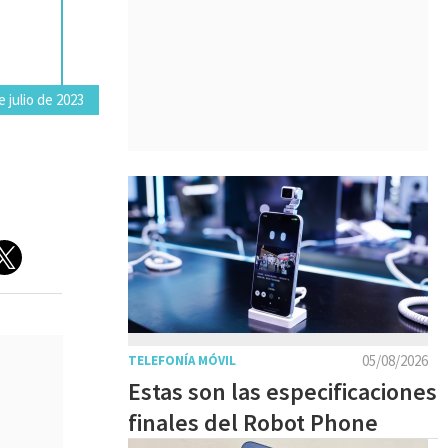
 julio de 2023
05/08/2026
TELEFONÍA MÓVIL
Estas son las especificaciones
finales del Robot Phone