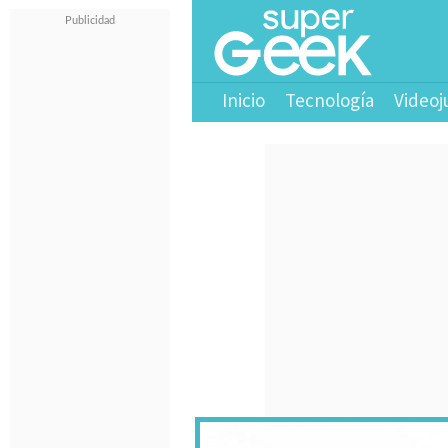
Inicio
Tecnología
Videoj