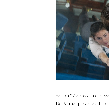
Ya son 27 años a la cabeza
De Palma que abrazaba el