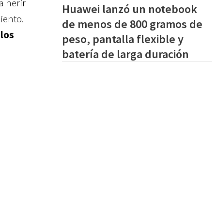
a herir
Huawei lanzó un notebook
iento.
de menos de 800 gramos de
 los
peso, pantalla flexible y
batería de larga duración