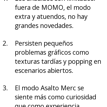
fuera de MOMO, el modo
extra y atuendos, no hay
grandes novedades.
Persisten pequeños
problemas gráficos como
texturas tardías y popping en
escenarios abiertos.
El modo Asalto Merc se
siente más como curiosidad
que como experiencia