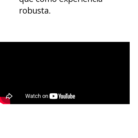
robusta.