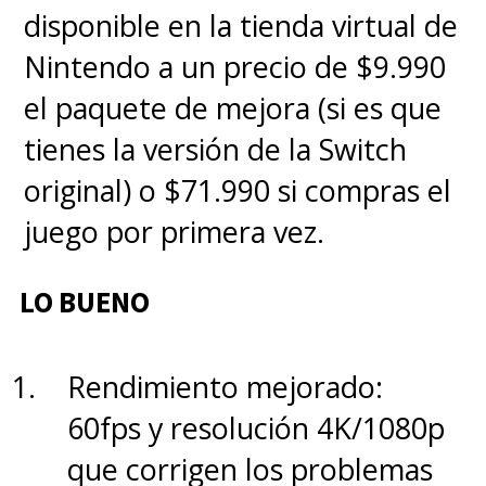
disponible en la tienda virtual de
Nintendo a un precio de $9.990
el paquete de mejora (si es que
tienes la versión de la Switch
original) o $71.990 si compras el
juego por primera vez.
LO BUENO
Rendimiento mejorado:
60fps y resolución 4K/1080p
que corrigen los problemas