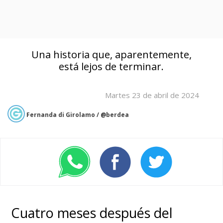
Una historia que, aparentemente,
está lejos de terminar.
Martes 23 de abril de 2024
Fernanda di Girolamo / @berdea
Cuatro meses después del