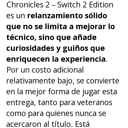
en Netflix.
Chronicles 2 – Switch 2 Edition
es un
relanzamiento sólido
que no se limita a mejorar lo
técnico, sino que añade
curiosidades y guiños que
enriquecen la experiencia
.
Por un costo adicional
relativamente bajo, se convierte
en la mejor forma de jugar esta
entrega, tanto para veteranos
como para quienes nunca se
acercaron al título. Está