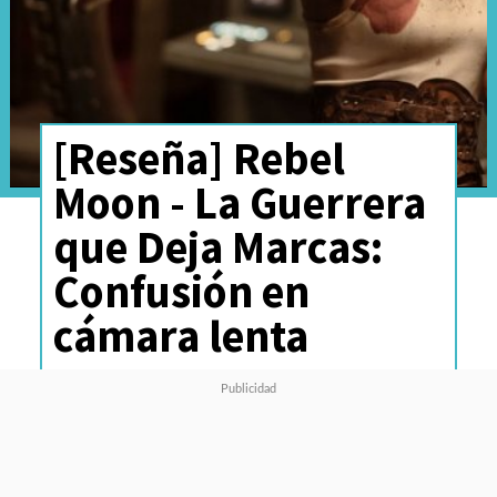
[Reseña] Rebel
Moon - La Guerrera
que Deja Marcas:
Confusión en
cámara lenta