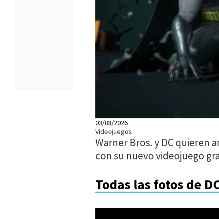
03/08/2026
Videojuegos
Warner Bros. y DC quieren a
con su nuevo videojuego gra
Todas las fotos de D