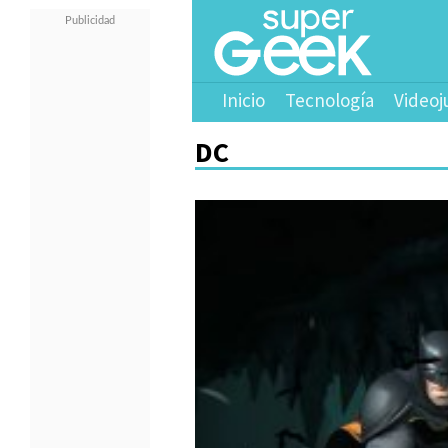
Inicio
Tecnología
Videoj
DC