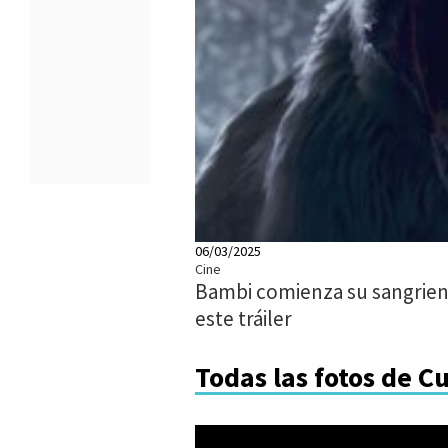
06/03/2025
Cine
Bambi comienza su sangrie
este tráiler
Todas las fotos de C