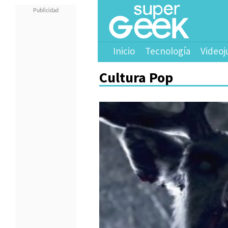
Inicio
Tecnología
Videoj
Cultura Pop