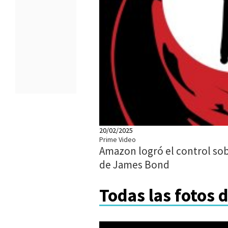
20/02/2025
Prime Video
Amazon logró el control sobr
de James Bond
Todas las fotos 