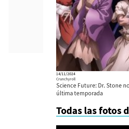
14/11/2024
Crunchyroll
Science Future: Dr. Stone no
última temporada
Todas las fotos 