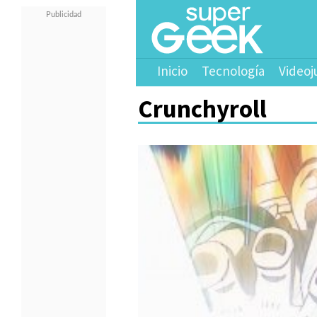
Inicio
Tecnología
Videoj
Crunchyroll