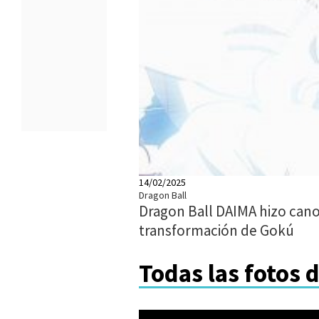
14/02/2025
Dragon Ball
Dragon Ball DAIMA hizo can
transformación de Gokú
Todas las fotos 