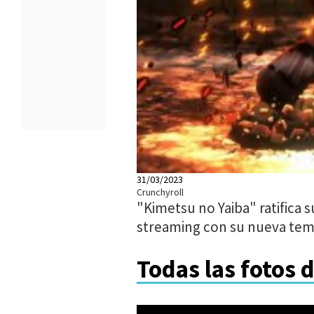
31/03/2023
Crunchyroll
"Kimetsu no Yaiba" ratifica s
streaming con su nueva te
Todas las fotos 