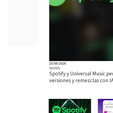
25/05/2026
Spotify
Spotify y Universal Music pe
versiones y remezclas con I