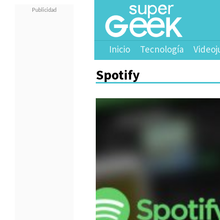
Inicio
Tecnología
Videoj
Spotify