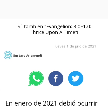
¡Sí, también "Evangelion: 3.0+1.0:
Thrice Upon A Time"!
Jueves 1 de julio de 2021
Gustavo Arismendi
En enero de 2021 debió ocurrir