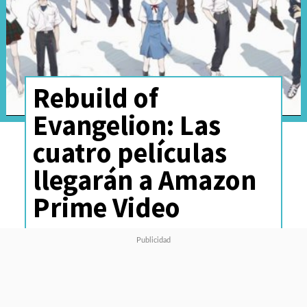
Rebuild of
Evangelion: Las
cuatro películas
llegarán a Amazon
Prime Video