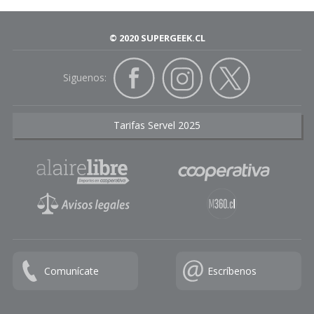
© 2020 SUPERGEEK.CL
Siguenos:
Tarifas Servel 2025
Comunícate
Escríbenos