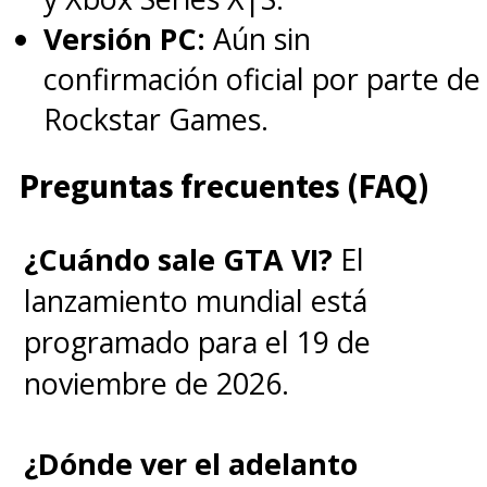
Versión PC:
Aún sin
confirmación oficial por parte de
Rockstar Games.
Preguntas frecuentes (FAQ)
¿Cuándo sale GTA VI?
El
lanzamiento mundial está
programado para el 19 de
noviembre de 2026.
¿Dónde ver el adelanto