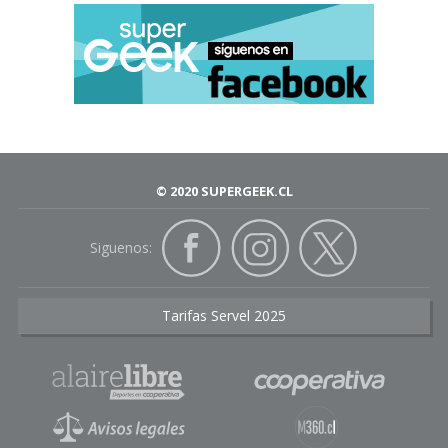
© 2020 SUPERGEEK.CL
Siguenos:
Tarifas Servel 2025