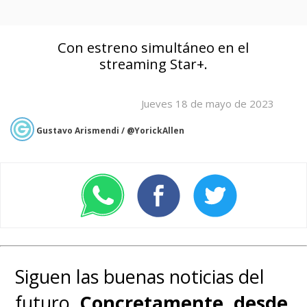
Con estreno simultáneo en el
streaming Star+.
Jueves 18 de mayo de 2023
Gustavo Arismendi / @YorickAllen
Siguen las buenas noticias del
futuro.
Concretamente, desde