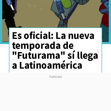
Es oficial: La nueva
temporada de
"Futurama" sí llega
a Latinoamérica