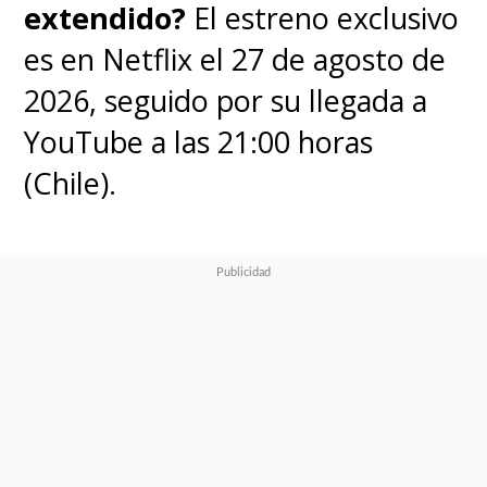
extendido?
El estreno exclusivo
es en Netflix el 27 de agosto de
2026, seguido por su llegada a
YouTube a las 21:00 horas
(Chile).