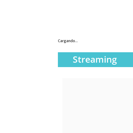
Cargando...
Streaming