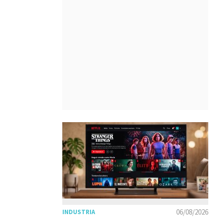
06/08/2026
INDUSTRIA