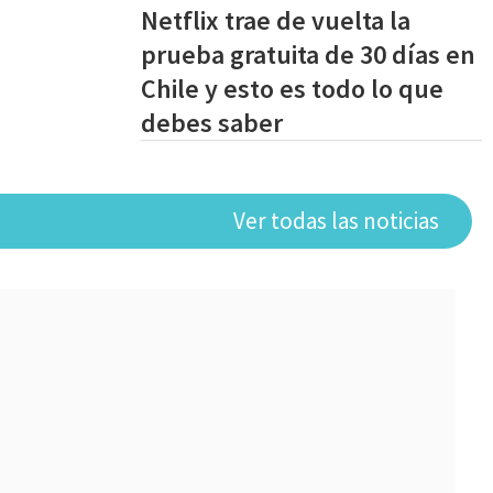
Netflix trae de vuelta la
prueba gratuita de 30 días en
Chile y esto es todo lo que
debes saber
Ver todas las noticias