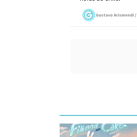
Gustavo Arismendi /