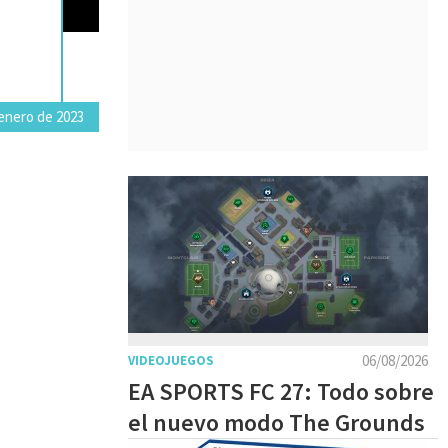
enero de 2023
06/08/2026
VIDEOJUEGOS
EA SPORTS FC 27: Todo sobre
el nuevo modo The Grounds