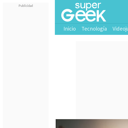
Inicio
Tecnología
Videoj