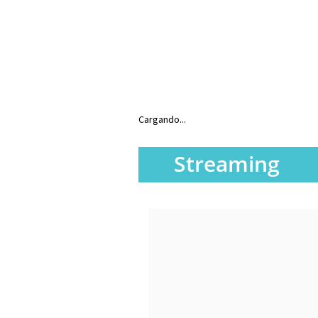
Cargando...
Streaming