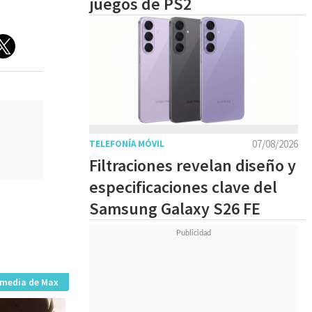
juegos de PS2
07/08/2026
TELEFONÍA MÓVIL
Filtraciones revelan diseño y
especificaciones clave del
Samsung Galaxy S26 FE
imedia de Max