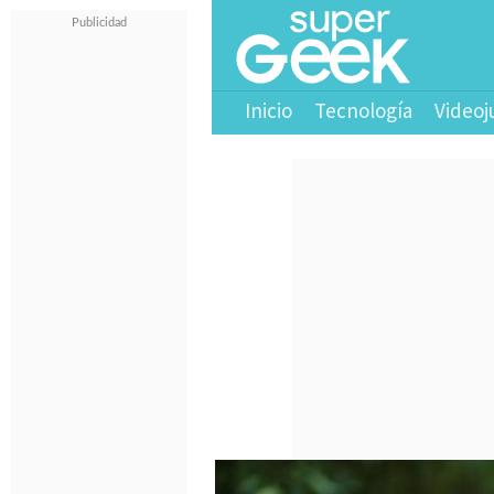
Inicio
Tecnología
Videoj