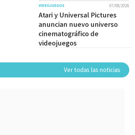
07/08/2026
VIDEOJUEGOS
Atari y Universal Pictures
anuncian nuevo universo
cinematográfico de
videojuegos
Ver todas las noticias