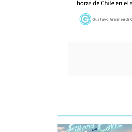
horas de Chile en el
Gustavo Arismendi C